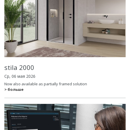
stila 2000
Ср, 06 мая 2026
Now also available as partially framed solution
> больше