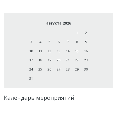
августа 2026
1
2
3
4
5
6
7
8
9
10
11
12
13
14
15
16
17
18
19
20
21
22
23
24
25
26
27
28
29
30
31
Календарь мероприятий