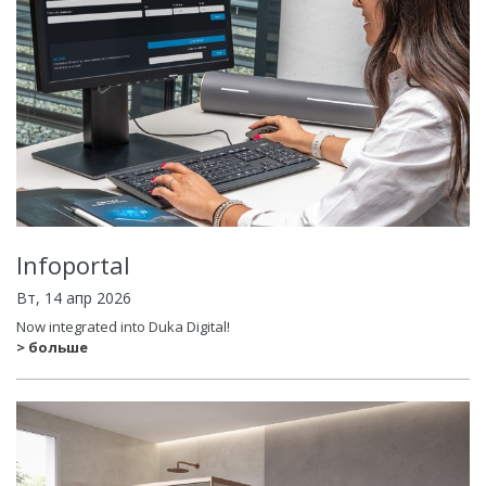
Infoportal
Вт, 14 апр 2026
Now integrated into Duka Digital!
> больше