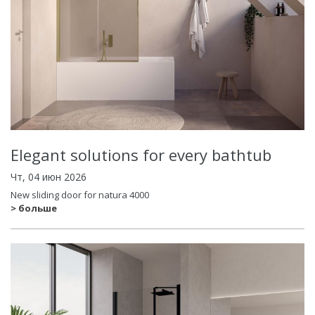
Elegant solutions for every bathtub
Чт, 04 июн 2026
New sliding door for natura 4000
> больше