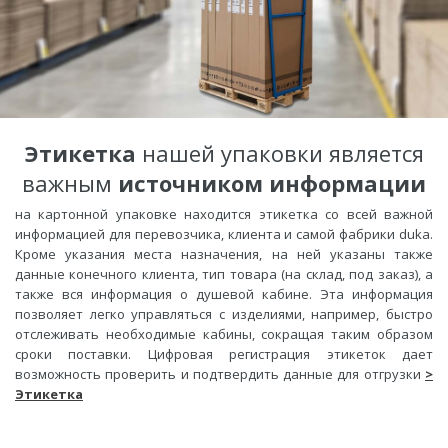
Этикетка
нашей упаковки является
важным
источником информации
на картонной упаковке находится этикетка со всей важной
информацией для перевозчика, клиента и самой фабрики duka.
Кроме указания места назначения, на ней указаны также
данные конечного клиента, тип товара (на склад, под заказ), а
также вся информация о душевой кабине. Эта информация
позволяет легко управляться с изделиями, например, быстро
отслеживать необходимые кабины, сокращая таким образом
сроки поставки. Цифровая регистрация этикеток дает
возможность проверить и подтвердить данные для отгрузки
>
Этикетка