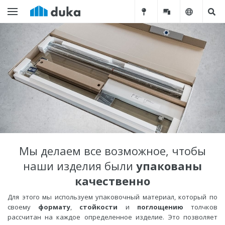
Мы делаем все возможное, чтобы
наши изделия были
упакованы
качественно
Для этого мы используем упаковочный материал, который по
своему
формату
,
стойкости
и
поглощению
толчков
рассчитан на каждое определенное изделие. Это позволяет