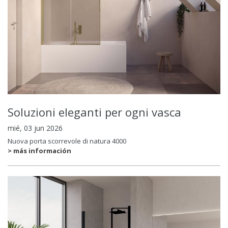
Soluzioni eleganti per ogni vasca
mié, 03 jun 2026
Nuova porta scorrevole di natura 4000
> más información