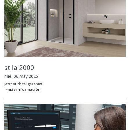
stila 2000
mié, 06 may 2026
Jetzt auch teilgerahmt
> más información