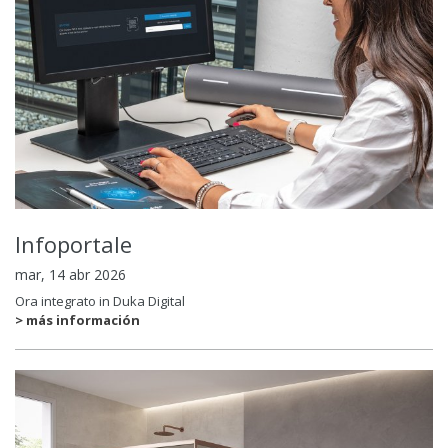
Infoportale
mar, 14 abr 2026
Ora integrato in Duka Digital
> más información