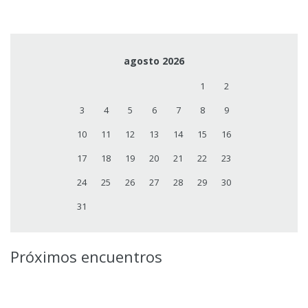
agosto 2026
1
2
3
4
5
6
7
8
9
10
11
12
13
14
15
16
17
18
19
20
21
22
23
24
25
26
27
28
29
30
31
Próximos encuentros