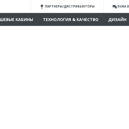
ПАРТНЕРЫ/ДИСТРИБЬЮТОРЫ
DUKA D
ШЕВЫЕ КАБИНЫ
ТЕХНОЛОГИЯ & КАЧЕСТВО
ДИЗАЙН