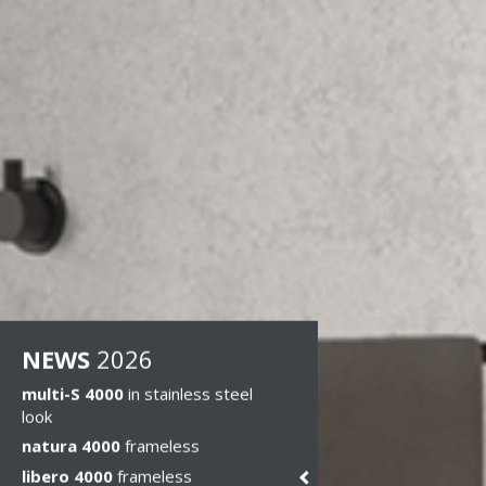
NEWS
2026
multi-S 4000
in stainless steel
look
natura 4000
frameless
libero 4000
frameless