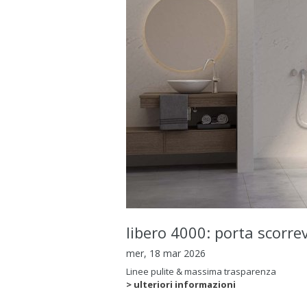
libero 4000: porta scorre
mer, 18 mar 2026
Linee pulite & massima trasparenza
> ulteriori informazioni