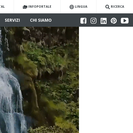
TAL
INFOPORTALE
LINGUA
RICERCA
SERVIZI
CHI SIAMO