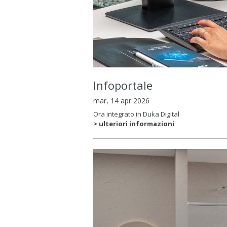
Infoportale
mar, 14 apr 2026
Ora integrato in Duka Digital
> ulteriori informazioni