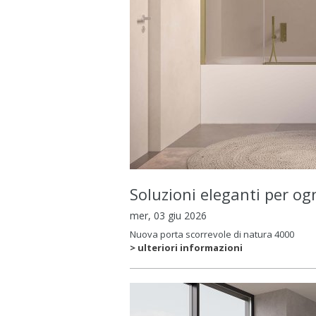
Soluzioni eleganti per og
mer, 03 giu 2026
Nuova porta scorrevole di natura 4000
> ulteriori informazioni