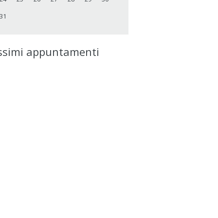
31
ssimi appuntamenti