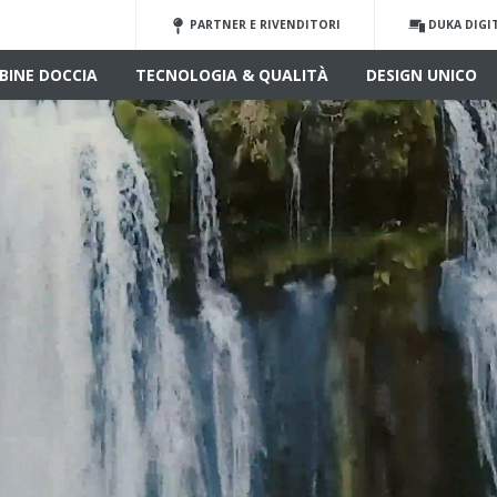
PARTNER E RIVENDITORI
DUKA DIGI
BINE DOCCIA
TECNOLOGIA & QUALITÀ
DESIGN UNICO