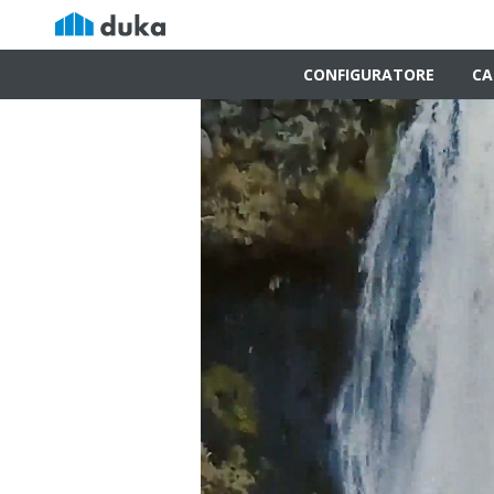
CONFIGURATORE
CA