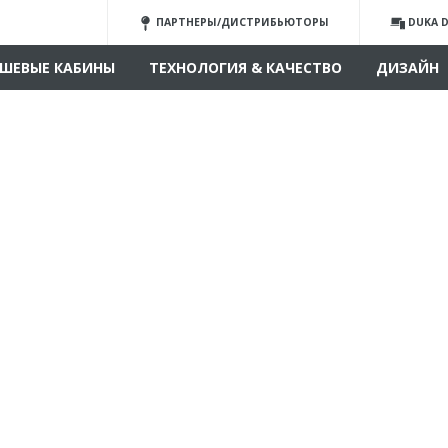
ПАРТНЕРЫ/ДИСТРИБЬЮТОРЫ
DUKA D
ШЕВЫЕ КАБИНЫ
ТЕХНОЛОГИЯ & КАЧЕСТВО
ДИЗАЙН