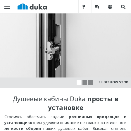
SLIDESHOW STOP
Душевые кабины Duka
просты в
установке
Стремясь облегчить задачи
розничных продавцов и
установщиков
, мы уделяем внимание не только эстетике, но и
легкости сборки
наших душевых кабин. Высокая степень