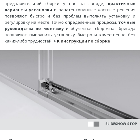
предварительной сборки у нас на заводе,
практичные
варианты
установки
и запатентованные частные решения
позволяют быстро и без проблем выполнять установку и
регулировку на месте. Точно определенные процессы,
точные
руководства по монтажу
и обученная сборочная бригада
позволяют выполнить установку быстро и качественно без
каких-либо трудностей.
>
К инструкции по сборке
SLIDESHOW STOP