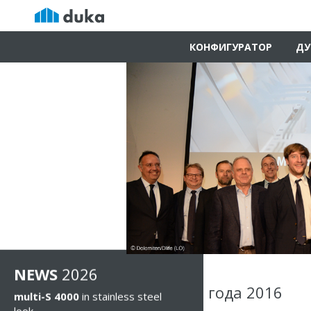
КОНФИГУРАТОР
ДУ
NEWS
2026
Менеджер года 2016
multi-S 4000
in stainless steel
look