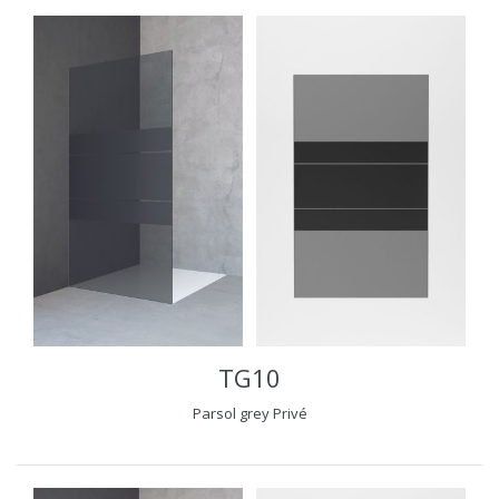
TG10
Parsol grey Privé