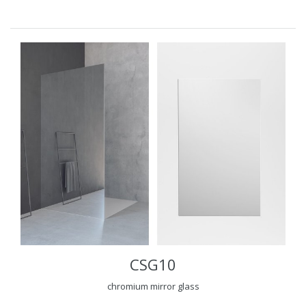
CSG10
chromium mirror glass