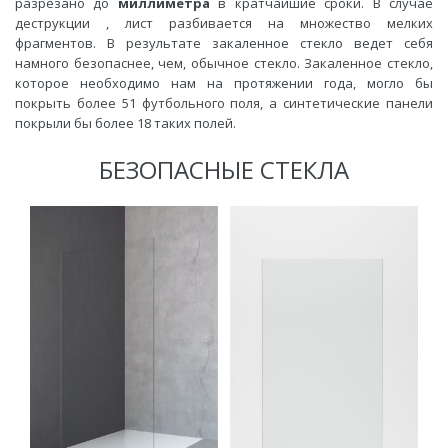
разрезано до
миллиметра
в кратчайшие сроки. В случае
деструкции , лист разбивается на множество мелких
фрагментов. В результате закаленное стекло ведет себя
намного безопаснее, чем, обычное стекло. Закаленное стекло,
которое необходимо нам на протяжении года, могло бы
покрыть более 51 футбольного поля, а синтетические панели
покрыли бы более 18 таких полей.
БЕЗОПАСНЫЕ СТЕКЛА