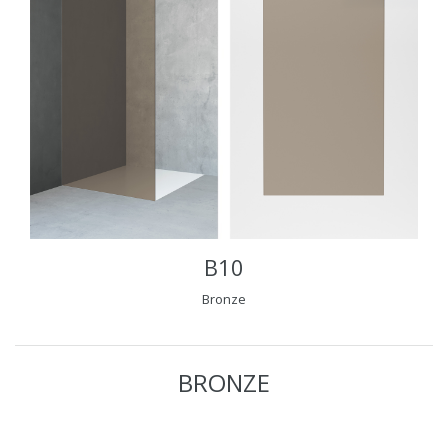
B10
Bronze
BRONZE