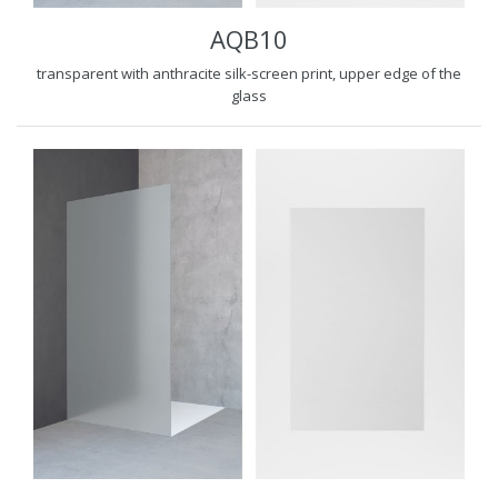
AQB10
transparent with anthracite silk-screen print, upper edge of the
glass