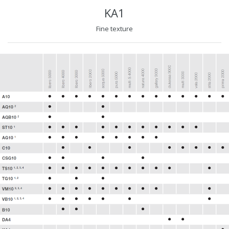
KA1
Fine texture