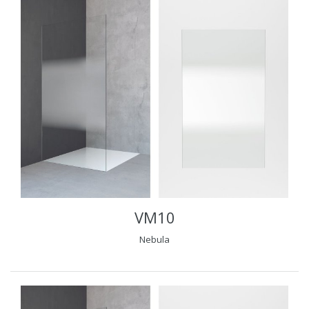
VM10
Nebula