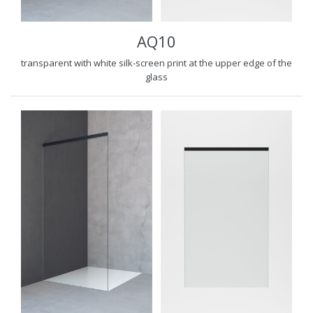
AQ10
transparent with white silk-screen print at the upper edge of the
glass