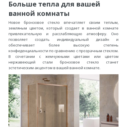
Больше тепла для вашей
ванной комнаты
Новое бронзовое стекло впечатляет своим теплым,
земляным цветом, который создает в ванной комнате
привлекательную и расслабляющую атмосферу. Оно
позволяет создать индивидуальный дизайн и
обеспечивает более высокую степень
конфиденциальности по сравнению с прозрачным стеклом.
В сочетании с жемчужными цветами или цветом
нержавеющей стали бронзовое стекло станет
эстетическим акцентом в вашей ванной комнате.