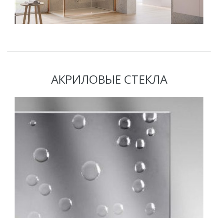
АКРИЛОВЫЕ СТЕКЛА