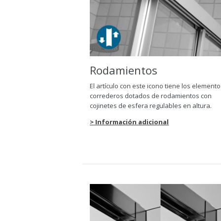
Rodamientos
El artículo con este icono tiene los element
correderos dotados de rodamientos con
cojinetes de esfera regulables en altura.
> Información adicional