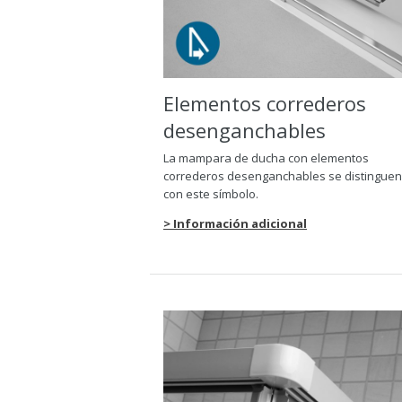
Elementos correderos
desenganchables
La mampara de ducha con elementos
correderos desenganchables se distinguen
con este símbolo.
> Información adicional