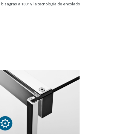
bisagras a 180° y la tecnología de encolado