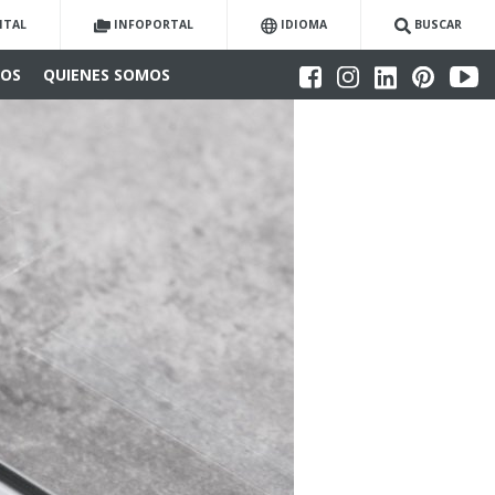
ITAL
INFOPORTAL
IDIOMA
BUSCAR
IOS
QUIENES SOMOS