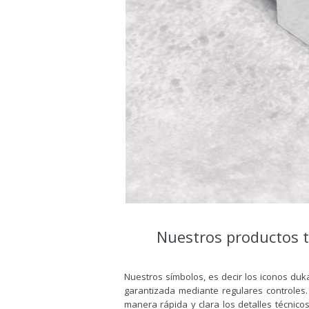
Nuestros productos 
Nuestros símbolos, es decir los iconos du
garantizada mediante regulares controles.
manera rápida y clara los detalles técnico