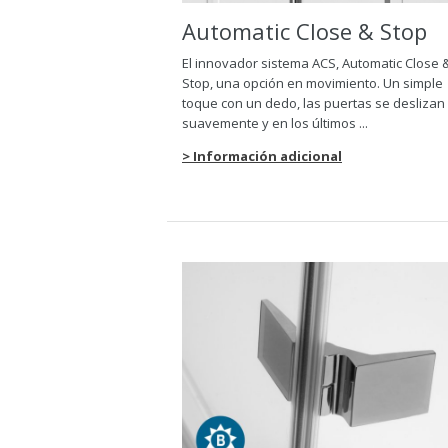
Automatic Close & Stop
El innovador sistema ACS, Automatic Close 
Stop, una opción en movimiento. Un simple
toque con un dedo, las puertas se deslizan
suavemente y en los últimos
...
> Información adicional