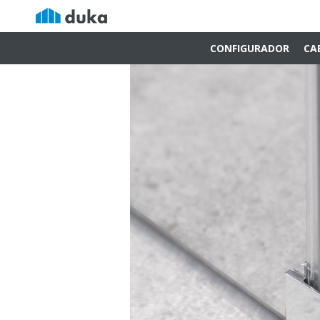
CONFIGURADOR
CA