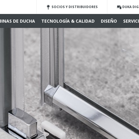
SOCIOS Y DISTRIBUIDORES
DUKA DIG
BINAS DE DUCHA
TECNOLOGÍA & CALIDAD
DISEÑO
SERVIC