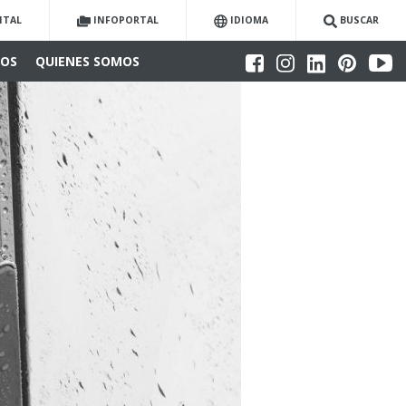
ITAL
INFOPORTAL
IDIOMA
BUSCAR
IOS
QUIENES SOMOS