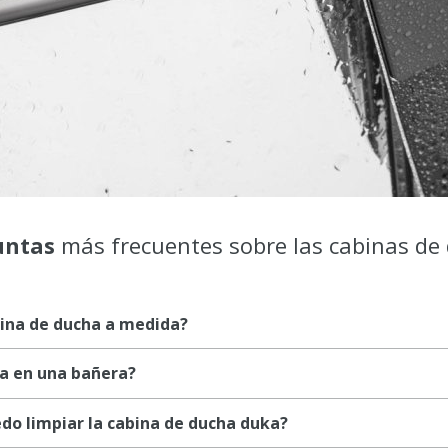
untas
más frecuentes sobre las cabinas de
ina de ducha a medida?
a en una bañera?
do limpiar la cabina de ducha duka?