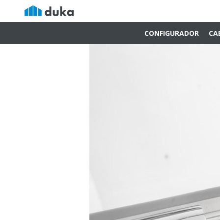
CONFIGURADOR
CA