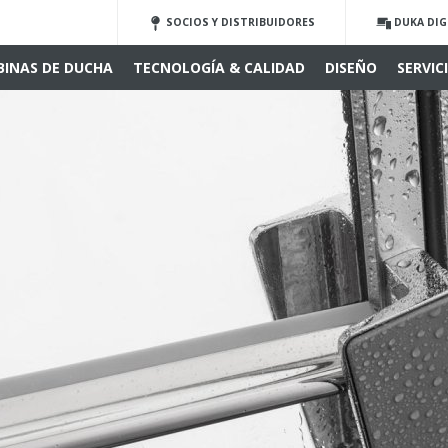
SOCIOS Y DISTRIBUIDORES
DUKA DIG
BINAS DE DUCHA
TECNOLOGÍA & CALIDAD
DISEÑO
SERVIC