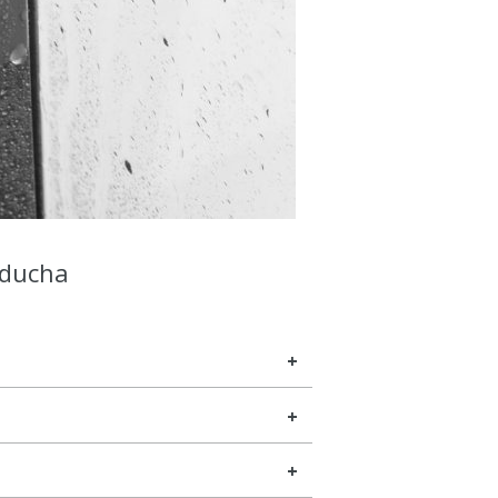
 ducha