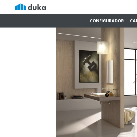
CONFIGURADOR
CA