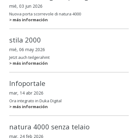
mié, 03 jun 2026
Nuova porta scorrevole di natura 4000
> más información
stila 2000
mié, 06 may 2026
Jetzt auch teilgerahmt
> más información
Infoportale
mar, 14 abr 2026
Ora integrato in Duka Digital
> más información
natura 4000 senza telaio
mar, 24 feb 2026