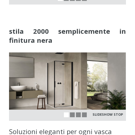
stila 2000 semplicemente in
finitura nera
SLIDESHOW STOP
Soluzioni eleganti per ogni vasca