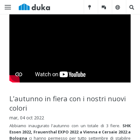
L’autunno in fiera con i nostri nuovi
colori
mar, 04 oct 2022
Abbiamo inaugurato l'autunno con un totale di 3 fiere.
SHK
Essen 2022, Frauenthal EXPO 2022 a Vienna e Cersaie 2022 a
Bologna
ci hanno permesso per tutto settembre di stabilire