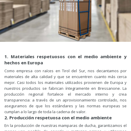
1. Materiales respetuosos con el medio ambiente y
hechos en Europa
Como empresa con raíces en Tirol del Sur, nos decantamos por
materiales de alta calidad y que se encuentren cuanto más cerca
mejor. Casi todos los materiales utilizados provienen de Europa y
nuestros productos se fabrican íntegramente en Bressanone. La
producción regional fortalece el mercado interno y crea
transparencia: a través de un aprovisionamiento controlado, nos
aseguramos de que los estándares y las normas europeas se
cumplan a lo largo de toda la cadena de valor.
2. Producción respetuosa con el medio ambiente
En la producción de nuestras mamparas de ducha, garantizamos el