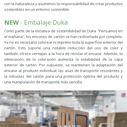
con la naturaleza y asumimos la responsabilidad de crear productos
sostenibles en un entorno sostenible.
NEW
- Embalaje Duka
Como parte de la iniciativa de sostenibilidad de Duka "Pensamos en
el mañana", los envases de cartón se han rediseñado por completo.
Ya no es necesario colorear ni imprimir toda la superficie exterior del
cartón. Esto supone una notable reducción del uso de color y
también ofrece ventajas a la hora de reciclar el envase. Además, la
eliminación de la coloración aumenta la estabilidad de la capa
exterior de cartón. Por supuesto, se mantienen la adaptación del
envase al producto individual, las asas de transporte resistentes y
la robustez del cartón para una protección óptima del producto y
una manipulación de transporte más sencilla.