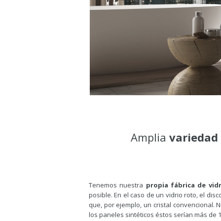
Amplia
variedad
Tenemos nuestra
propia fábrica de vidr
posible.
En el caso de un vidrio roto, el 
que, por ejemplo, un cristal convencional.
N
los paneles sintéticos éstos serían más de 1