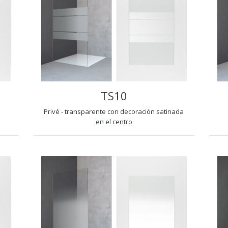
TS10
Privé - transparente con decoración satinada
en el centro