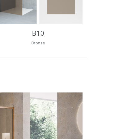
B10
Bronze