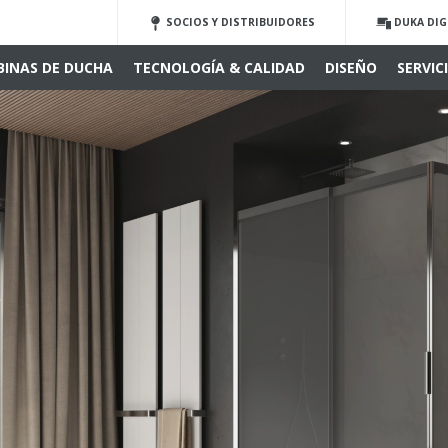
SOCIOS Y DISTRIBUIDORES
DUKA DIG
BINAS DE DUCHA
TECNOLOGÍA & CALIDAD
DISEÑO
SERVIC