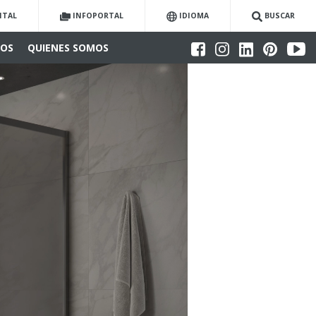
ITAL
INFOPORTAL
IDIOMA
BUSCAR
IOS
QUIENES SOMOS