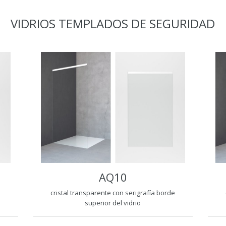
VIDRIOS TEMPLADOS DE SEGURIDAD
AQ10
cristal transparente con serigrafía borde
superior del vidrio