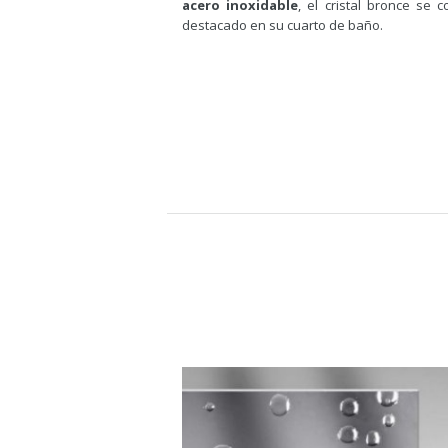
acero inoxidable
, el cristal bronce se 
destacado en su cuarto de baño.