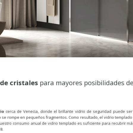
de cristales
para mayores posibilidades d
io
cerca de Venecia, donde el brillante vidrio de seguridad puede ser
disco se rompe en pequeños fragmentos. Como resultado, el vidrio templ
uestro consumo anual de vidrio templado es suficiente para recubrir má
8.