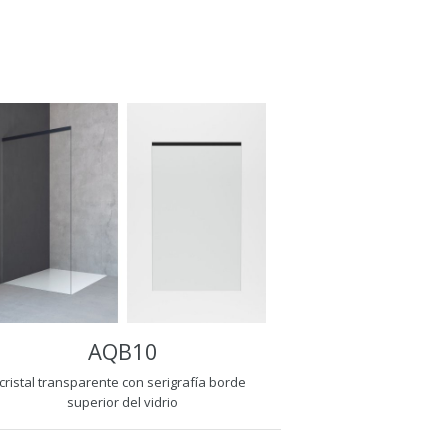
AQB10
cristal transparente con serigrafía borde
superior del vidrio