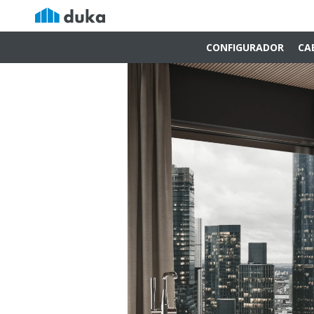
CONFIGURADOR
CA