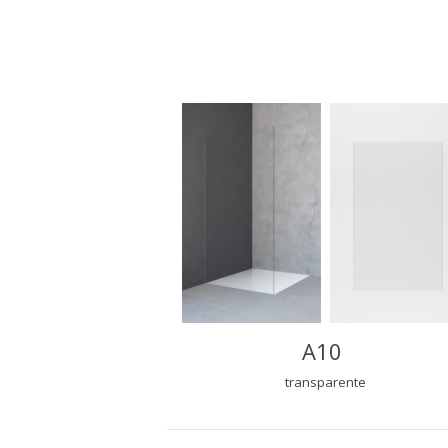
A10
transparente