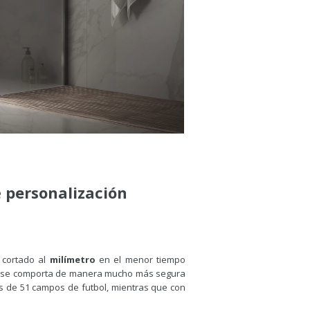
e
personalización
 cortado al
milímetro
en el menor tiempo
ado se comporta de manera mucho más segura
s de 51 campos de futbol, mientras que con