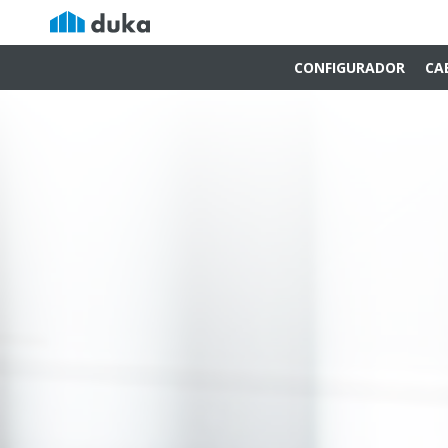
CONFIGURADOR
CA