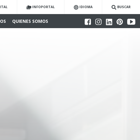
ITAL
INFOPORTAL
IDIOMA
BUSCAR
IOS
QUIENES SOMOS