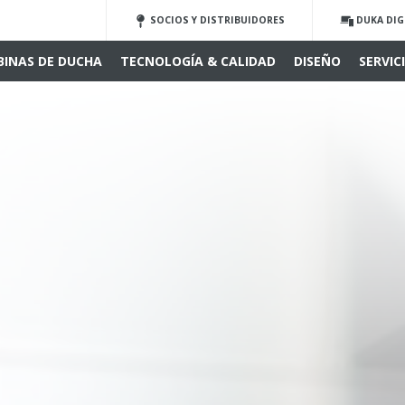
SOCIOS Y DISTRIBUIDORES
DUKA DIG
BINAS DE DUCHA
TECNOLOGÍA & CALIDAD
DISEÑO
SERVIC