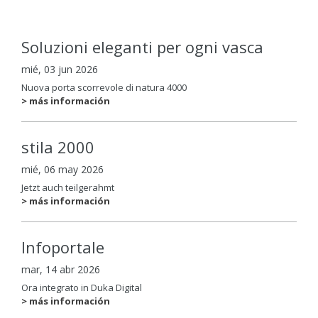
Soluzioni eleganti per ogni vasca
mié, 03 jun 2026
Nuova porta scorrevole di natura 4000
> más información
stila 2000
mié, 06 may 2026
Jetzt auch teilgerahmt
> más información
Infoportale
mar, 14 abr 2026
Ora integrato in Duka Digital
> más información