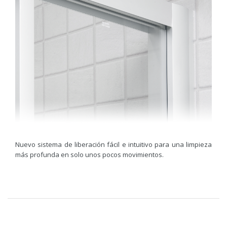
Nuevo sistema de liberación fácil e intuitivo para una limpieza
más profunda en solo unos pocos movimientos.