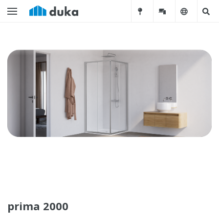
prima 2000