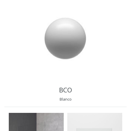
BCO
Blanco