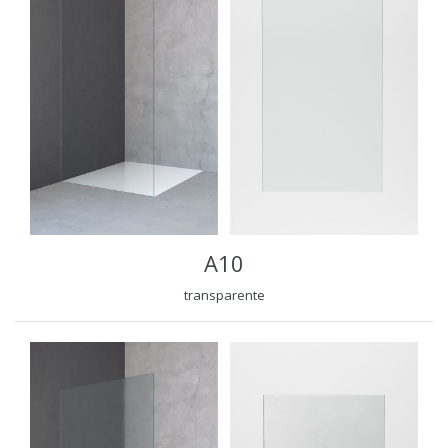
A10
transparente