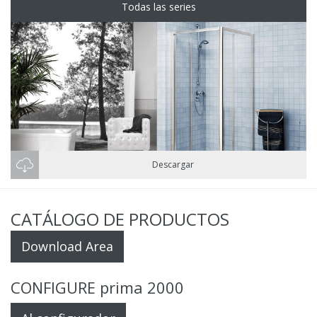
Todas las series
Descargar
CATÁLOGO DE PRODUCTOS
Download Area
CONFIGURE prima 2000