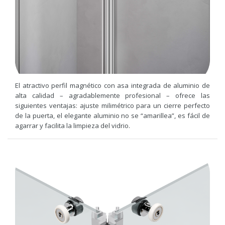
El atractivo perfil magnético con asa integrada de aluminio de
alta calidad – agradablemente profesional – ofrece las
siguientes ventajas: ajuste milimétrico para un cierre perfecto
de la puerta, el elegante aluminio no se “amarillea”, es fácil de
agarrar y facilita la limpieza del vidrio.