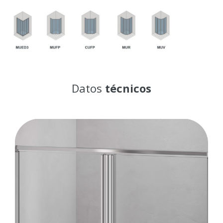
Datos
técnicos