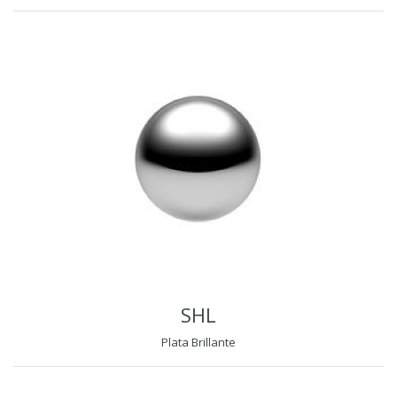
SHL
Plata Brillante