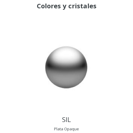
Colores
y
cristales
SIL
Plata Opaque