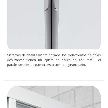
Sistemas de deslizamiento óptimos: los rodamientos de bolas
deslizantes tienen un ajuste de altura de ±2,5 mm – el
paralelismo de las puertas está siempre garantizado.