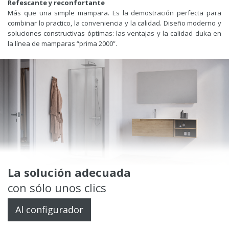
Refescante y reconfortante
Más que una simple mampara. Es la demostración perfecta para
combinar lo practico, la conveniencia y la calidad. Diseño moderno y
soluciones constructivas óptimas: las ventajas y la calidad duka en
la línea de mamparas “prima 2000”.
La solución adecuada
con sólo unos clics
Al configurador