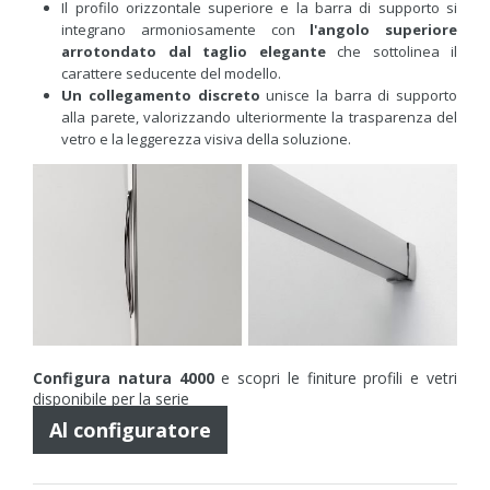
Il profilo orizzontale superiore e la barra di supporto si
integrano armoniosamente con
l'angolo superiore
arrotondato dal taglio elegante
che sottolinea il
carattere seducente del modello.
Un collegamento discreto
unisce la barra di supporto
alla parete, valorizzando ulteriormente la trasparenza del
vetro e la leggerezza visiva della soluzione.
Configura natura 4000
e scopri le finiture profili e vetri
disponibile per la serie
Al configuratore