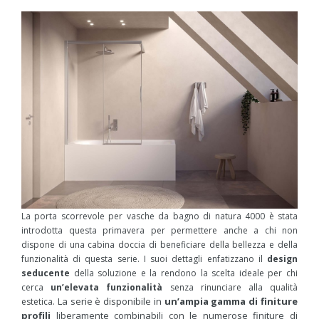
La porta scorrevole per vasche da bagno di natura 4000 è stata
introdotta questa primavera per permettere anche a chi non
dispone di una cabina doccia di beneficiare della bellezza e della
funzionalità di questa serie. I suoi dettagli enfatizzano il
design
seducente
della soluzione e la rendono la scelta ideale per chi
cerca
un’elevata funzionalità
senza rinunciare alla qualità
La serie è disponibile in
un’ampia gamma di finiture
estetica.
profili
liberamente combinabili con le numerose finiture di