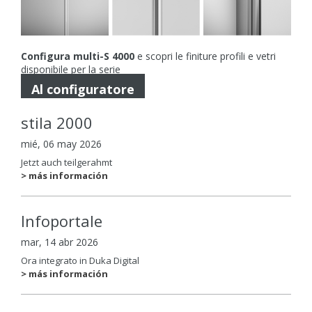
Configura multi-S 4000
e scopri le finiture profili e vetri
disponibile per la serie
Al configuratore
stila 2000
mié, 06 may 2026
Jetzt auch teilgerahmt
> más información
Infoportale
mar, 14 abr 2026
Ora integrato in Duka Digital
> más información