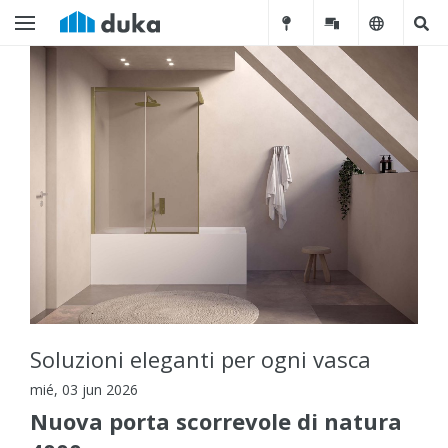
Soluzioni eleganti per ogni vasca
mié, 03 jun 2026
Nuova porta scorrevole di natura