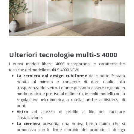
Ulteriori tecnologie multi-S 4000
I nuovi modelli libero 4000 incorporano le caratteristiche
tecniche del modello multi-S 4000 NEW.
La cerniera dal design tubiforme
delle porte è stata
ridotta al minimo e consente di dare risalto alla
trasparenza del vetro. Le ante possono essere regolate in
modo pratico e preciso al millimetro, in molti modelli con la
regolazione micrometrica a rotella, anche a distanza di
anni.
Vetro
ad altezza di profilo a filo per facilitare
l'installazione.
La cerniera
presenta una nuova forma fluida, che si
armonizza con le linee morbide del prodotto. Il design