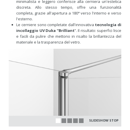
minimalista e leggero conferisce alla cerniera un'estetica
discreta. Allo stesso tempo, offre una funzionalità
completa, grazie all'apertura a 180° verso l'interno e verso
l'esterno.
Le cerniere sono completate dall'innovativa
tecnologia di
incollaggio UV Duka “Brilliant
”. Il risultato: superfici lisce
e facili da pulire che mettono in risalto la brillantezza del
materiale e la trasparenza del vetro.
SLIDESHOW STOP