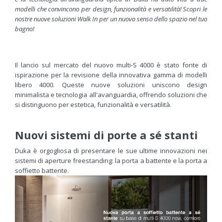
modelli che convincono per design, funzionalità e versatilità! Scopri le
nostre nuove soluzioni Walk In per un nuovo senso dello spazio nel tuo
bagno!
Il lancio sul mercato del nuovo multi-S 4000 è stato fonte di
ispirazione per la revisione della innovativa gamma di modelli
libero 4000. Queste nuove soluzioni uniscono design
minimalista e tecnologia all'avanguardia, offrendo soluzioni che
si distinguono per estetica, funzionalità e versatilità.
Nuovi sistemi di porte a sé stanti
Duka è orgogliosa di presentare le sue ultime innovazioni nei
sistemi di aperture freestanding: la porta a battente e la porta a
soffietto battente.