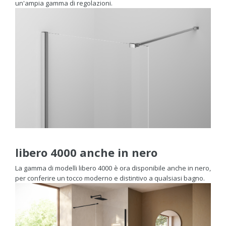
un'ampia gamma di regolazioni.
libero 4000 anche in nero
La gamma di modelli libero 4000 è ora disponibile anche in nero,
per conferire un tocco moderno e distintivo a qualsiasi bagno.