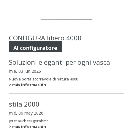
CONFIGURA libero 4000
Al configuratore
Soluzioni eleganti per ogni vasca
mié, 03 jun 2026
Nuova porta scorrevole di natura 4000
> más información
stila 2000
mié, 06 may 2026
Jetzt auch teilgerahmt
> más información