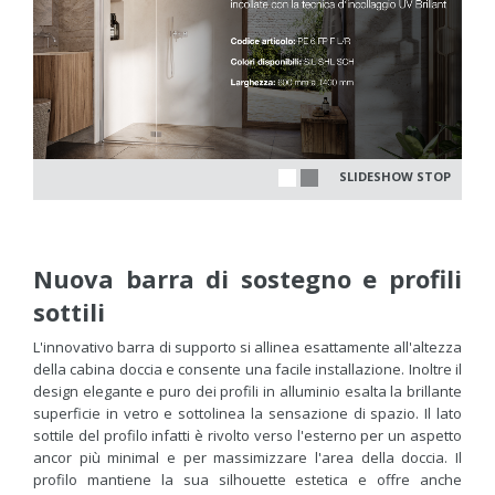
SLIDESHOW STOP
Nuova barra di sostegno e profili
sottili
L'innovativo barra di supporto si allinea esattamente all'altezza
della cabina doccia e consente una facile installazione. Inoltre il
design elegante e puro dei profili in alluminio esalta la brillante
superficie in vetro e sottolinea la sensazione di spazio. Il lato
sottile del profilo infatti è rivolto verso l'esterno per un aspetto
ancor più minimal e per massimizzare l'area della doccia. Il
profilo mantiene la sua silhouette estetica e offre anche