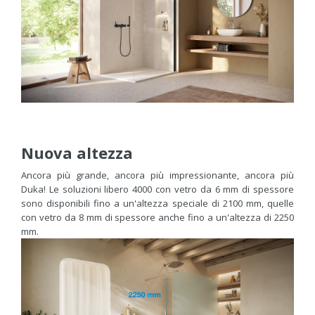
Nuova altezza
Ancora più grande, ancora più impressionante, ancora più
Duka! Le soluzioni libero 4000 con vetro da 6 mm di spessore
sono disponibili fino a un'altezza speciale di 2100 mm, quelle
con vetro da 8 mm di spessore anche fino a un'altezza di 2250
mm.