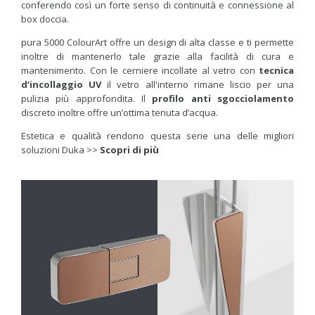
conferendo così un forte senso di continuità e connessione al
box doccia.
pura 5000 ColourArt offre un design di alta classe e ti permette
inoltre di mantenerlo tale grazie alla facilità di cura e
mantenimento. Con le cerniere incollate al vetro con
tecnica
d’incollaggio UV
il vetro all'interno rimane liscio per una
pulizia più approfondita. Il
profilo anti sgocciolamento
discreto inoltre offre un’ottima tenuta d’acqua.
Estetica e qualità rendono questa serie una delle migliori
soluzioni Duka >>
Scopri di più