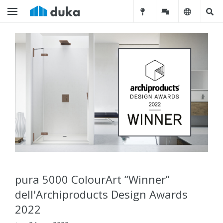
pura 5000 ColourArt “Winner”
dell'Archiproducts Design Awards
2022