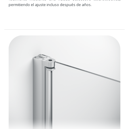
permitiendo el ajuste incluso después de años.