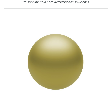
*disponible sólo para determinadas soluciones