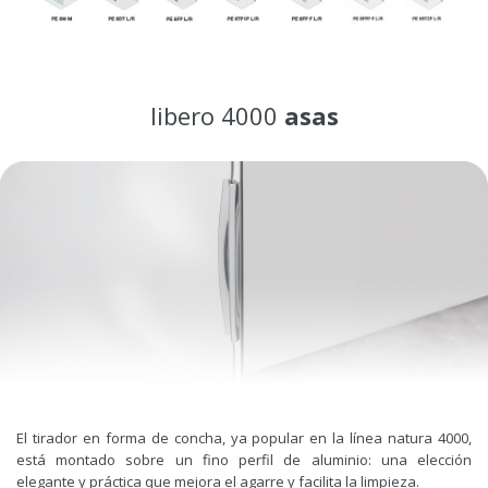
libero 4000
asas
El tirador en forma de concha, ya popular en la línea natura 4000,
está montado sobre un fino perfil de aluminio: una elección
elegante y práctica que mejora el agarre y facilita la limpieza.