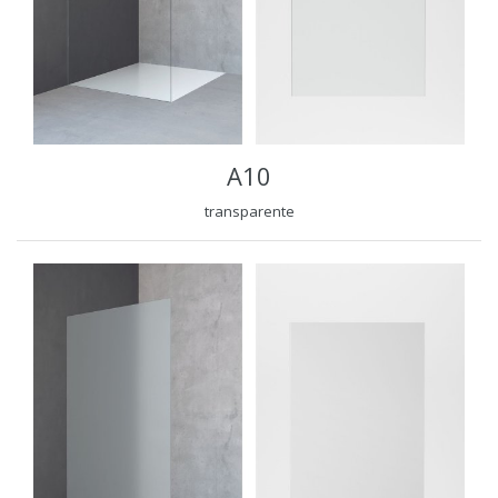
A10
transparente