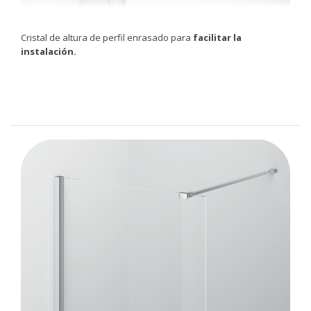
Cristal de altura de perfil enrasado para
facilitar la
instalación.