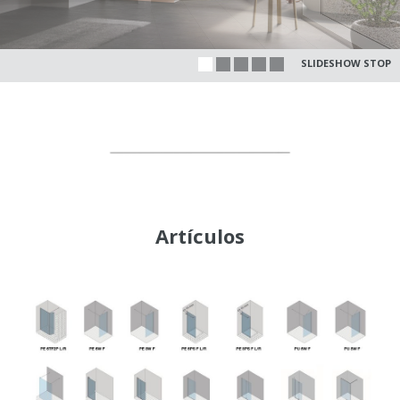
SLIDESHOW STOP
Artículos