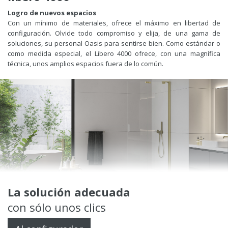
Logro de nuevos espacios
Con un mínimo de materiales, ofrece el máximo en libertad de
configuración. Olvide todo compromiso y elija, de una gama de
soluciones, su personal Oasis para sentirse bien. Como estándar o
como medida especial, el Libero 4000 ofrece, con una magnífica
técnica, unos amplios espacios fuera de lo común.
La solución adecuada
con sólo unos clics