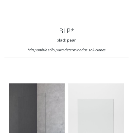
BLP*
black pearl
*disponible sólo para determinadas soluciones