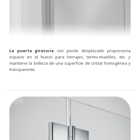
La puerta giratoria
con pivote desplazado proporciona
espacio en el hueco para herrajes, termo-muebles, etc. y
mantiene la belleza de una superficie de cristal homogénea y
transparente.