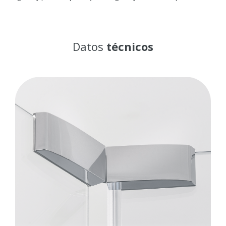
Datos
técnicos