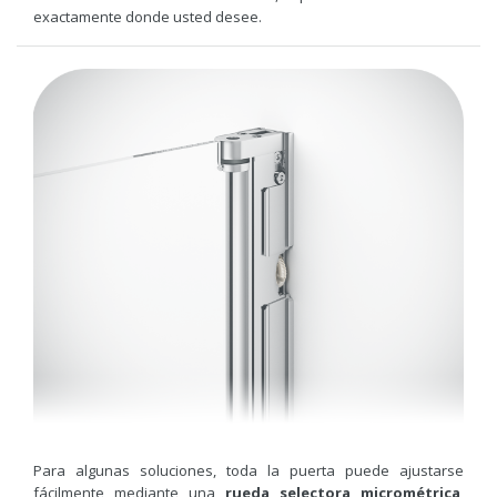
exactamente donde usted desee.
Para algunas soluciones, toda la puerta puede ajustarse
fácilmente mediante una
rueda selectora micrométrica
,