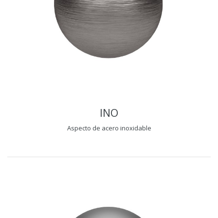
INO
Aspecto de acero inoxidable