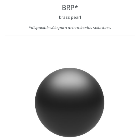
BRP*
brass pearl
*disponible sólo para determinadas soluciones