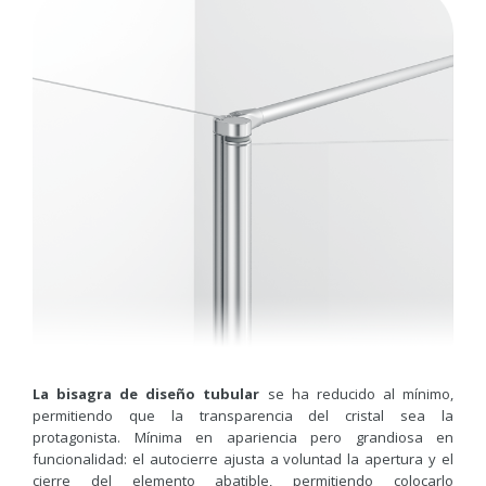
La bisagra de diseño tubular
se ha reducido al mínimo,
permitiendo que la transparencia del cristal sea la
protagonista. Mínima en apariencia pero grandiosa en
funcionalidad: el autocierre ajusta a voluntad la apertura y el
cierre del elemento abatible, permitiendo colocarlo