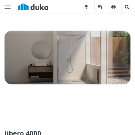
libero 4000