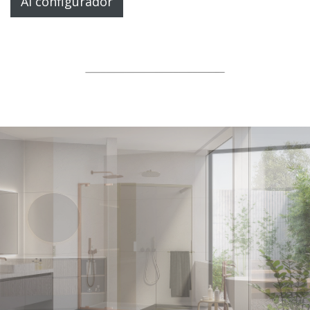
Al configurador