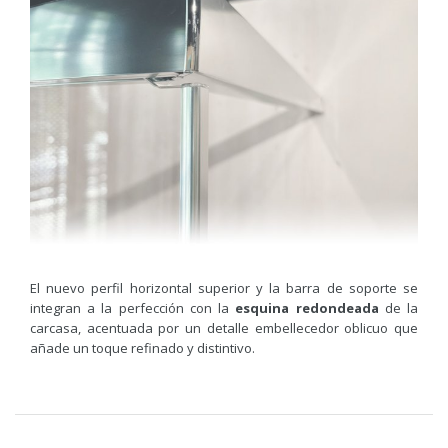
El nuevo perfil horizontal superior y la barra de soporte se
integran a la perfección con la
esquina redondeada
de la
carcasa, acentuada por un detalle embellecedor oblicuo que
añade un toque refinado y distintivo.