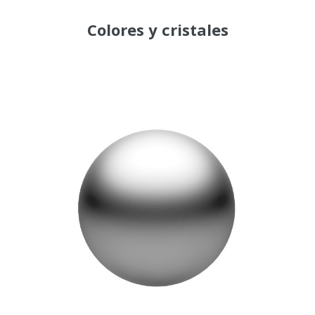
Colores y cristales