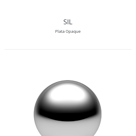
SIL
Plata Opaque