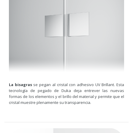
La bisagras
se pegan al cristal con adhesivo UV Brillant. Esta
tecnología de pegado de Duka deja entrever las nuevas
formas de los elementos y el brillo del material y permite que el
cristal muestre plenamente su transparencia.