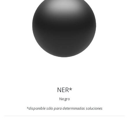
NER*
Negro
*disponible sólo para determinadas soluciones