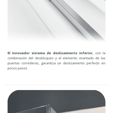
El innovador sistema de deslizamiento inferior,
con la
combinación del desbloqueo y el elemento imantado de las
puertas correderas, garantiza un deslizamiento perfecto en
pocos pasos.