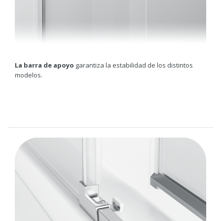
La barra de apoyo
garantiza la estabilidad de los distintos
modelos.