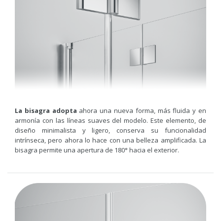
La bisagra adopta
ahora una nueva forma, más fluida y en
armonía con las líneas suaves del modelo. Este elemento, de
diseño minimalista y ligero, conserva su funcionalidad
intrínseca, pero ahora lo hace con una belleza amplificada. La
bisagra permite una apertura de 180° hacia el exterior.