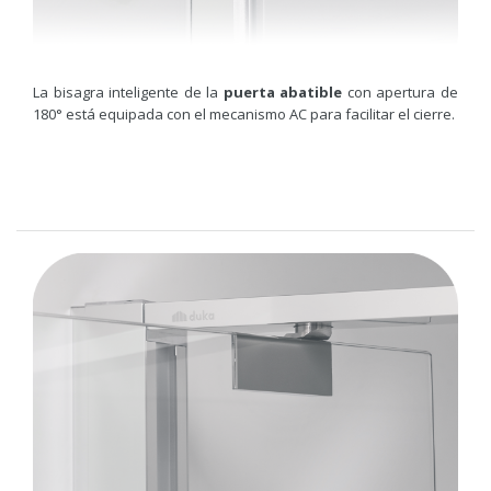
La bisagra inteligente de la
puerta abatible
con apertura de
180° está equipada con el mecanismo AC para facilitar el cierre.