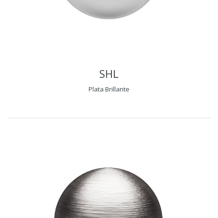
SHL
Plata Brillante