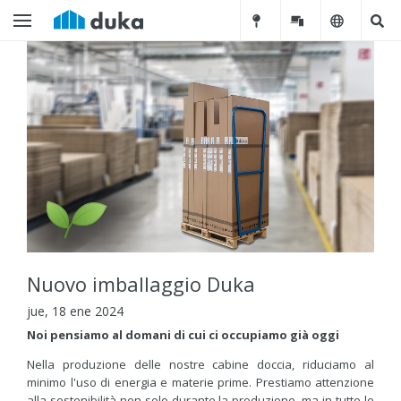
Nuovo imballaggio Duka
jue, 18 ene 2024
Noi pensiamo al domani di cui ci occupiamo già oggi
Nella produzione delle nostre cabine doccia, riduciamo al
minimo l'uso di energia e materie prime. Prestiamo attenzione
alla sostenibilità non solo durante la produzione, ma in tutte le