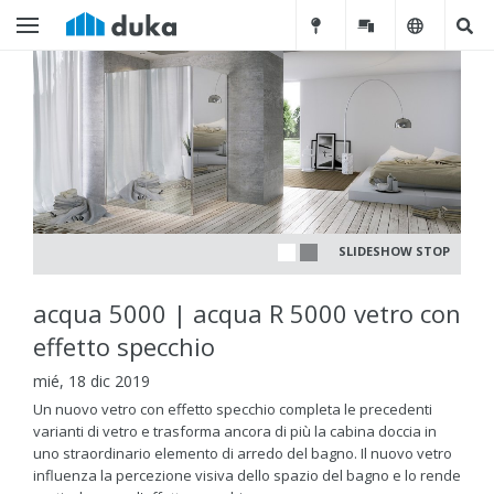
SLIDESHOW STOP
acqua 5000 | acqua R 5000 vetro con
effetto specchio
mié, 18 dic 2019
Un nuovo vetro con effetto specchio completa le precedenti
varianti di vetro e trasforma ancora di più la cabina doccia in
uno straordinario elemento di arredo del bagno. Il nuovo vetro
influenza la percezione visiva dello spazio del bagno e lo rende