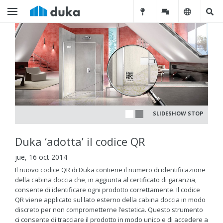
SLIDESHOW STOP
Duka ‘adotta’ il codice QR
jue, 16 oct 2014
Il nuovo codice QR di Duka contiene il numero di identificazione
della cabina doccia che, in aggiunta al certificato di garanzia,
consente di identificare ogni prodotto correttamente. Il codice
QR viene applicato sul lato esterno della cabina doccia in modo
discreto per non comprometterne l’estetica. Questo strumento
ci consente di tracciare il prodotto in modo unico e di accedere a