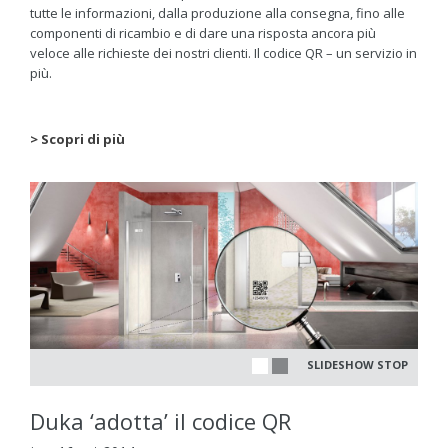
tutte le informazioni, dalla produzione alla consegna, fino alle
componenti di ricambio e di dare una risposta ancora più
veloce alle richieste dei nostri clienti. Il codice QR – un servizio in
più.
> Scopri di più
SLIDESHOW STOP
Duka ‘adotta’ il codice QR