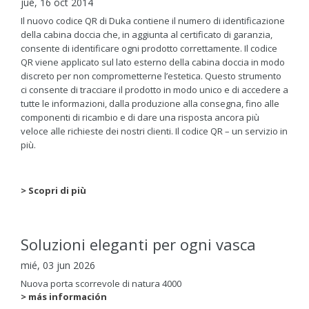
jue, 16 oct 2014
Il nuovo codice QR di Duka contiene il numero di identificazione
della cabina doccia che, in aggiunta al certificato di garanzia,
consente di identificare ogni prodotto correttamente. Il codice
QR viene applicato sul lato esterno della cabina doccia in modo
discreto per non comprometterne l’estetica. Questo strumento
ci consente di tracciare il prodotto in modo unico e di accedere a
tutte le informazioni, dalla produzione alla consegna, fino alle
componenti di ricambio e di dare una risposta ancora più
veloce alle richieste dei nostri clienti. Il codice QR – un servizio in
più.
> Scopri di più
Soluzioni eleganti per ogni vasca
mié, 03 jun 2026
Nuova porta scorrevole di natura 4000
> más información