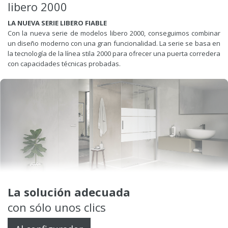
libero 2000
LA NUEVA SERIE LIBERO FIABLE
Con la nueva serie de modelos libero 2000, conseguimos combinar
un diseño moderno con una gran funcionalidad. La serie se basa en
la tecnología de la línea stila 2000 para ofrecer una puerta corredera
con capacidades técnicas probadas.
La solución adecuada
con sólo unos clics