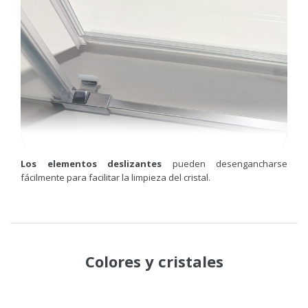
Los elementos deslizantes
pueden desengancharse
fácilmente para facilitar la limpieza del cristal.
Colores
y
cristales