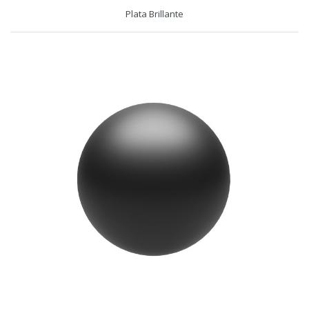
Plata Brillante