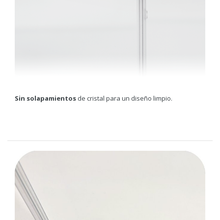
Sin solapamientos
de cristal para un diseño limpio.