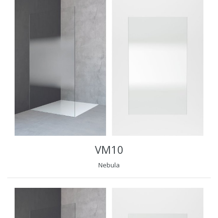
VM10
Nebula