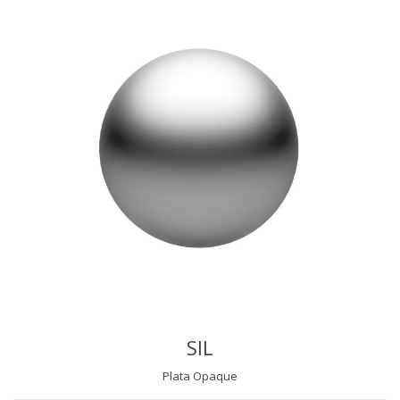
SIL
Plata Opaque