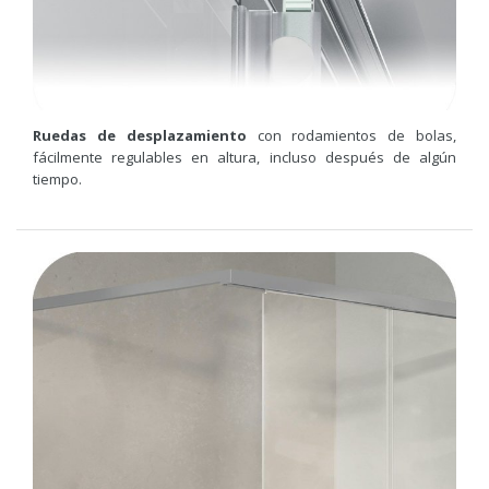
Ruedas de desplazamiento
con rodamientos de bolas,
fácilmente regulables en altura, incluso después de algún
tiempo.