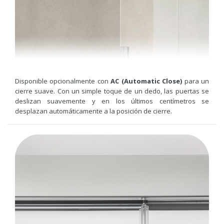
Disponible opcionalmente con
AC (Automatic Close)
para un
cierre suave. Con un simple toque de un dedo, las puertas se
deslizan suavemente y en los últimos centímetros se
desplazan automáticamente a la posición de cierre.