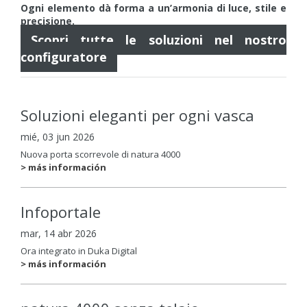
Ogni elemento dà forma a un’armonia di luce, stile e
precisione.
Scopri tutte le soluzioni nel nostro
configuratore
Soluzioni eleganti per ogni vasca
mié, 03 jun 2026
Nuova porta scorrevole di natura 4000
> más información
Infoportale
mar, 14 abr 2026
Ora integrato in Duka Digital
> más información