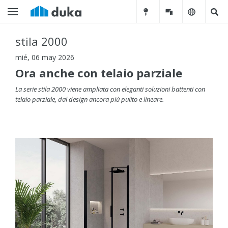
stila 2000
mié, 06 may 2026
Ora anche con telaio parziale
La serie stila 2000 viene ampliata con eleganti soluzioni battenti con
telaio parziale, dal design ancora più pulito e lineare.