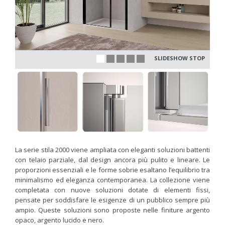
SLIDESHOW STOP
La serie stila 2000 viene ampliata con eleganti soluzioni battenti
con telaio parziale, dal design ancora più pulito e lineare. Le
proporzioni essenziali e le forme sobrie esaltano l’equilibrio tra
minimalismo ed eleganza contemporanea. La collezione viene
completata con nuove soluzioni dotate di elementi fissi,
pensate per soddisfare le esigenze di un pubblico sempre più
ampio. Queste soluzioni sono proposte nelle fini­ture argento
opaco, argento lucido e nero.