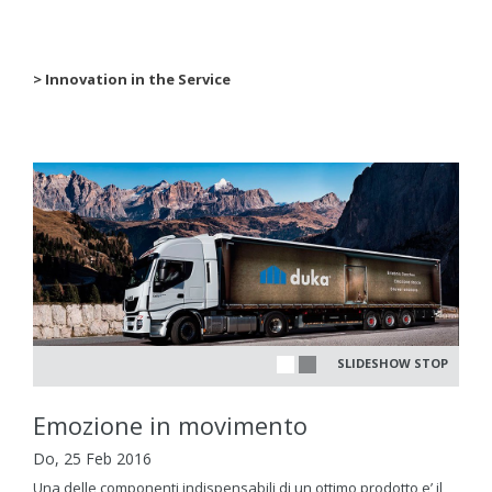
> Innovation in the Service
SLIDESHOW STOP
Emozione in movimento
Do, 25 Feb 2016
Una delle componenti indispensabili di un ottimo prodotto e’ il