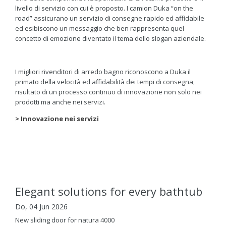
livello di servizio con cui è proposto. I camion Duka “on the
road” assicurano un servizio di consegne rapido ed affidabile
ed esibiscono un messaggio che ben rappresenta quel
concetto di emozione diventato il tema dello slogan aziendale.
I migliori rivenditori di arredo bagno riconoscono a Duka il
primato della velocità ed affidabilità dei tempi di consegna,
risultato di un processo continuo di innovazione non solo nei
prodotti ma anche nei servizi.
> Innovazione nei servizi
Elegant solutions for every bathtub
Do, 04 Jun 2026
New sliding door for natura 4000