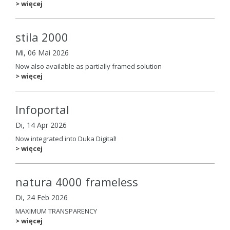
> więcej
stila 2000
Mi, 06 Mai 2026
Now also available as partially framed solution
> więcej
Infoportal
Di, 14 Apr 2026
Now integrated into Duka Digital!
> więcej
natura 4000 frameless
Di, 24 Feb 2026
MAXIMUM TRANSPARENCY
> więcej