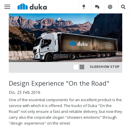
SLIDESHOW STOP
Design Experience "On the Road"
Do, 25 Feb 2016
One of the essential components for an excellent product is the
service with which it is offered. The trucks of Duka "On the
Road" not only ensure a fast and reliable delivery, but now they
carry also the corporate slogan "showers emotions" through
"design experience" on the street.