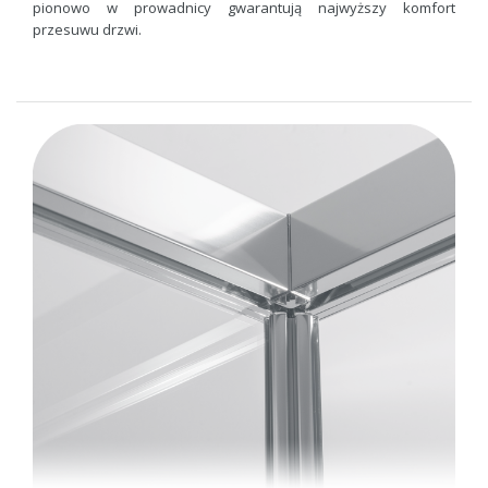
pionowo w prowadnicy gwarantują najwyższy komfort
przesuwu drzwi.