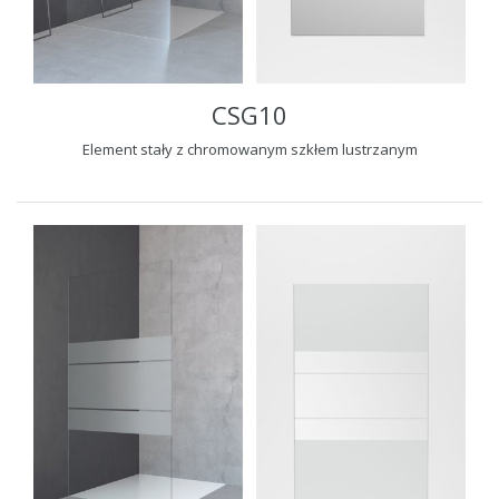
CSG10
Element stały z chromowanym szkłem lustrzanym