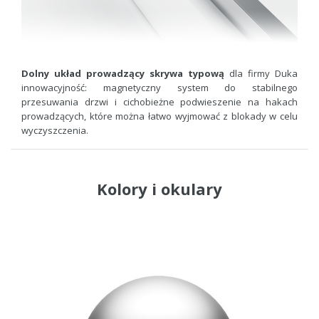
Dolny układ prowadzący skrywa typową
dla firmy Duka
innowacyjność: magnetyczny system do stabilnego
przesuwania drzwi i cichobieżne podwieszenie na hakach
prowadzących, które można łatwo wyjmować z blokady w celu
wyczyszczenia.
Kolory i okulary