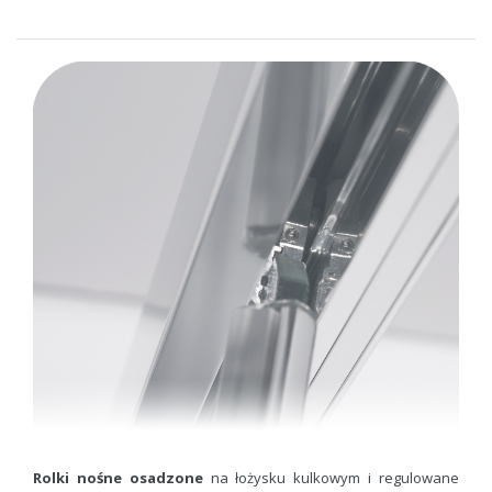
Rolki nośne osadzone
na łożysku kulkowym i regulowane