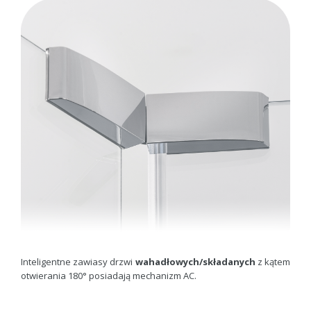
Inteligentne zawiasy drzwi
wahadłowych/składanych
z kątem
otwierania 180° posiadają mechanizm AC.