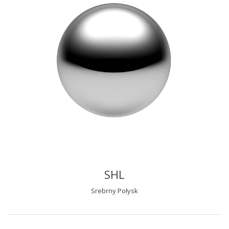
SHL
Srebrny Połysk