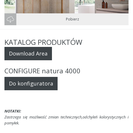
Pobierz
KATALOG PRODUKTÓW
Download Area
CONFIGURE natura 4000
Do konfiguratora
NOTATKI:
Zastrzega się możliwość zmian technicznych,odchyleń kolorystycznych i
pomyłek.