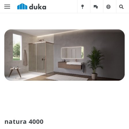
natura 4000