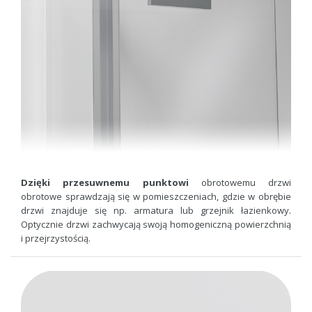
Dzięki przesuwnemu punktowi
obrotowemu drzwi
obrotowe sprawdzają się w pomieszczeniach, gdzie w obrębie
drzwi znajduje się np. armatura lub grzejnik łazienkowy.
Optycznie drzwi zachwycają swoją homogeniczną powierzchnią
i przejrzystością.