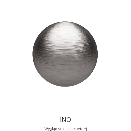
INO
Wygląd stali szlachetnej