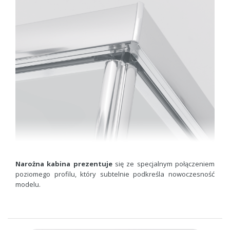
Narożna kabina prezentuje
się ze specjalnym połączeniem
poziomego profilu, który subtelnie podkreśla nowoczesność
modelu.