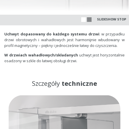
SLIDESHOW STOP
Uchwyt dopasowany do każdego systemu drzwi
: w przypadku
drzwi obrotowych i wahadłowych jest harmonijnie wbudowany w
profil magnetyczny – piękny i jednocześnie łatwy do czyszczenia.
W drzwiach wahadłowych/składanych
uchwyt jest horyzontalnie
osadzony w szkle do łatwej obsługi drzwi.
Szczegóły
techniczne