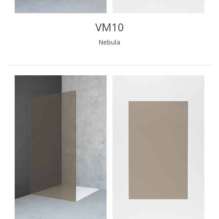
VM10
Nebula