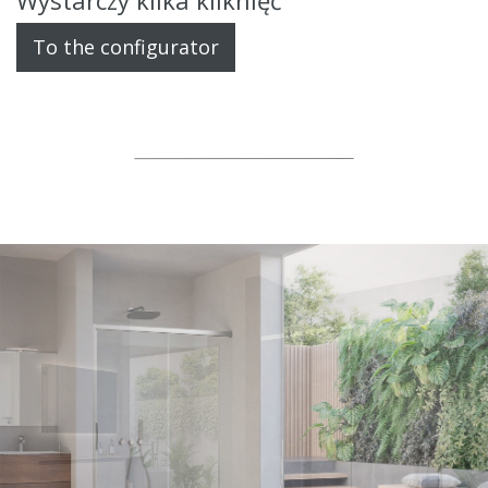
To the configurator