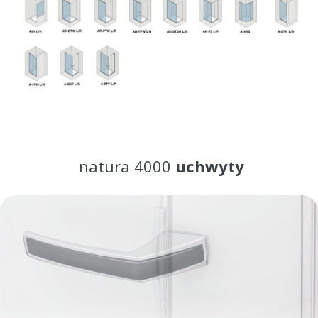
natura 4000
uchwyty