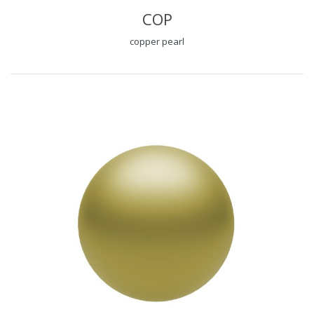
COP
copper pearl