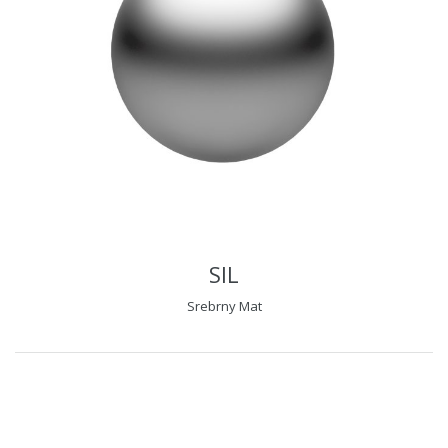
SIL
Srebrny Mat