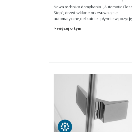
Nowa technika domykania „Automatic Clos
Stop“; drzwi szklane przesuwają się
automatyczne,delikatnie i płynnie w pozycję
> więcej o tym