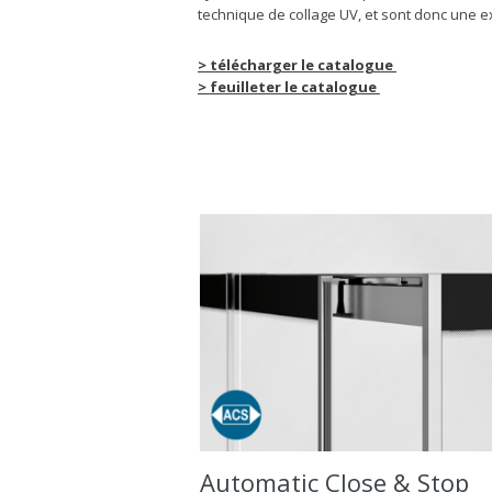
technique de collage UV, et sont donc une 
> télécharger le catalogue
> feuilleter le catalogue
Automatic Close & Stop