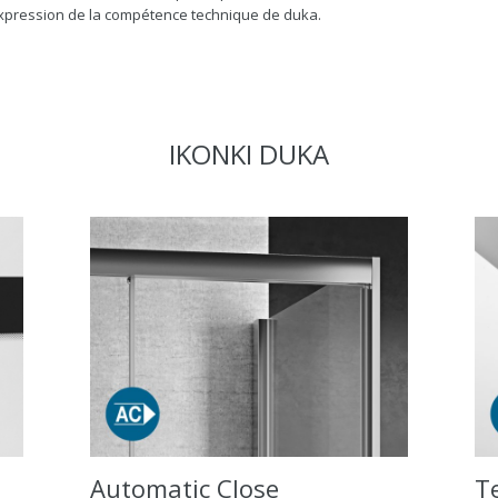
expression de la compétence technique de duka.
IKONKI DUKA
Automatic Close
T