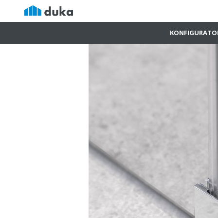
KONFIGURATO