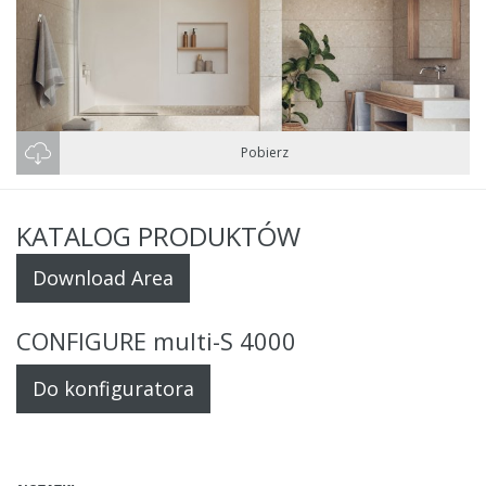
Pobierz
KATALOG PRODUKTÓW
Download Area
CONFIGURE multi-S 4000
Do konfiguratora