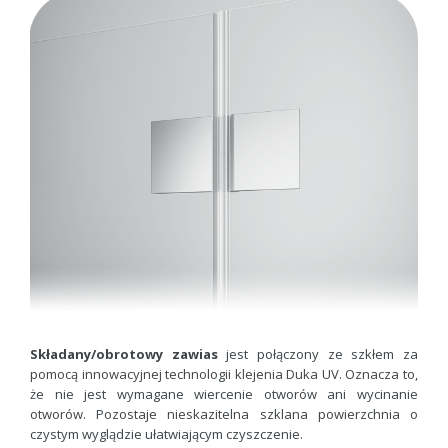
Składany/obrotowy zawias
jest połączony ze szkłem za
pomocą innowacyjnej technologii klejenia Duka UV. Oznacza to,
że nie jest wymagane wiercenie otworów ani wycinanie
otworów. Pozostaje nieskazitelna szklana powierzchnia o
czystym wyglądzie ułatwiającym czyszczenie.