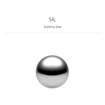
SIL
Srebrny Mat