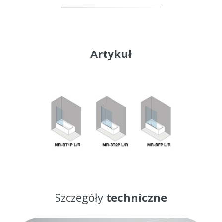
Artykuł
Szczegóły
techniczne