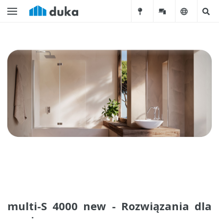
multi-S 4000 new - Rozwiązania dla