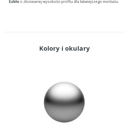
Szkło
o zlicowanej wysokości profilu dla łatwiejszego montażu.
Kolory i okulary