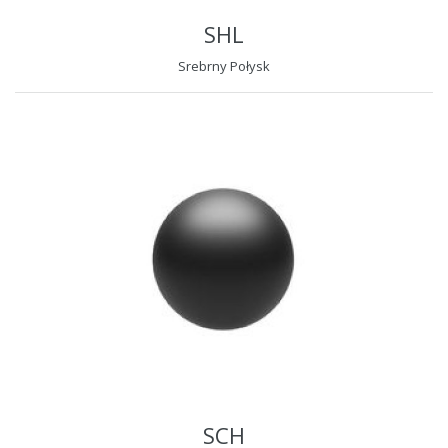
SHL
Srebrny Połysk
SCH