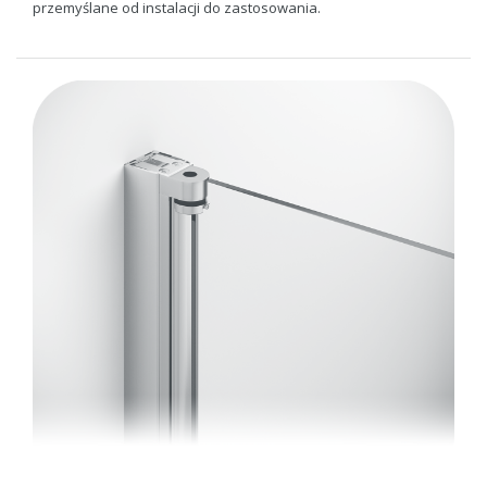
przemyślane od instalacji do zastosowania.