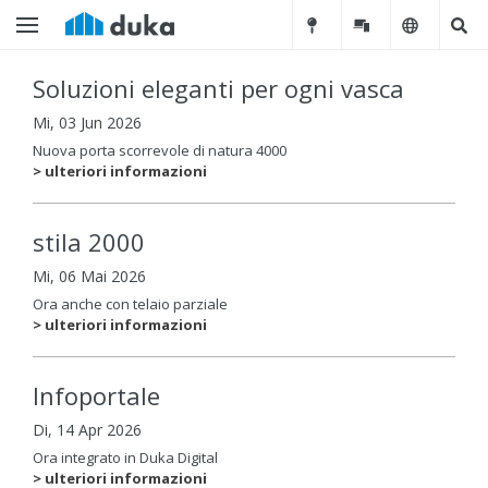
Soluzioni eleganti per ogni vasca
Mi, 03 Jun 2026
Nuova porta scorrevole di natura 4000
> ulteriori informazioni
stila 2000
Mi, 06 Mai 2026
Ora anche con telaio parziale
> ulteriori informazioni
Infoportale
Di, 14 Apr 2026
Ora integrato in Duka Digital
> ulteriori informazioni