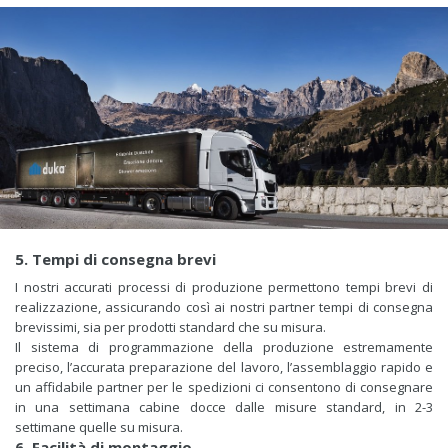
5. Tempi di consegna brevi
I nostri accurati processi di produzione permettono tempi brevi di
realizzazione, assicurando così ai nostri partner tempi di consegna
brevissimi, sia per prodotti standard che su misura.
Il sistema di programmazione della produzione estremamente
preciso, l’accurata preparazione del lavoro, l’assemblaggio rapido e
un affidabile partner per le spedizioni ci consentono di consegnare
in una settimana cabine docce dalle misure standard, in 2-3
settimane quelle su misura.
6. Facilità di montaggio