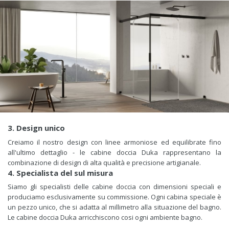
3. Design unico
Creiamo il nostro design con linee armoniose ed equilibrate fino
all'ultimo dettaglio - le cabine doccia Duka rappresentano la
combinazione di design di alta qualità e precisione artigianale.
4. Specialista del sul misura
Siamo gli specialisti delle cabine doccia con dimensioni speciali e
produciamo esclusivamente su commissione. Ogni cabina speciale è
un pezzo unico, che si adatta al millimetro alla situazione del bagno.
Le cabine doccia Duka arricchiscono cosi ogni ambiente bagno.