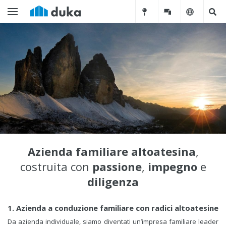
Azienda familiare altoatesina
,
costruita con
passione
,
impegno
e
diligenza
1. Azienda a conduzione familiare con radici altoatesine
Da azienda individuale, siamo diventati un’impresa familiare leader