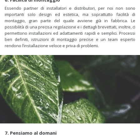
Essendo partner di installatori e distributori, per noi non sono
importanti solo design ed estetica, ma soprattutto facilità di
montaggio, gran parte del quale avviene già in fabbrica. Le
possibilità di una precisa regolazione e i dettagli brevettati, inoltre, ci
permettono installazioni ed adattamenti rapidi e semplici. Processi
ben definiti, istruzioni di montaggio precise e un team esperto
rendono l’installazione veloce e priva di problemi.
7. Pensiamo al domani