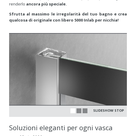
renderlo
ancora più speciale.
Sfrutta al massimo le irregolarità del tuo bagno e crea
qualcosa di originale con libero 5000 Inlab per nicchia!
SLIDESHOW STOP
Soluzioni eleganti per ogni vasca