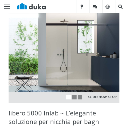
SLIDESHOW STOP
libero 5000 Inlab ~ L’elegante
soluzione per nicchia per bagni