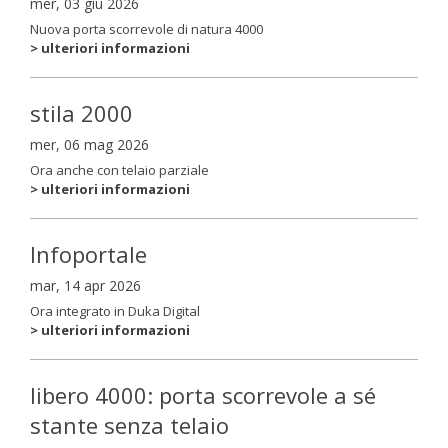
mer, 03 giu 2026
Nuova porta scorrevole di natura 4000
> ulteriori informazioni
stila 2000
mer, 06 mag 2026
Ora anche con telaio parziale
> ulteriori informazioni
Infoportale
mar, 14 apr 2026
Ora integrato in Duka Digital
> ulteriori informazioni
libero 4000: porta scorrevole a sé
stante senza telaio