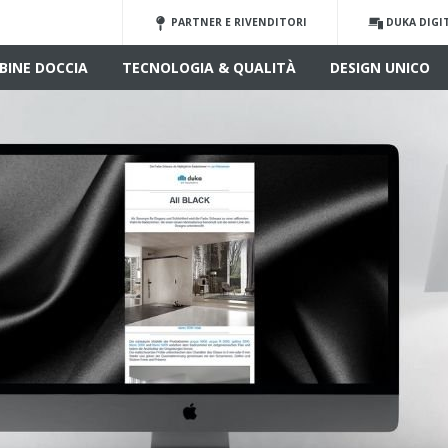
PARTNER E RIVENDITORI
DUKA DIGI
BINE DOCCIA
TECNOLOGIA & QUALITÀ
DESIGN UNICO