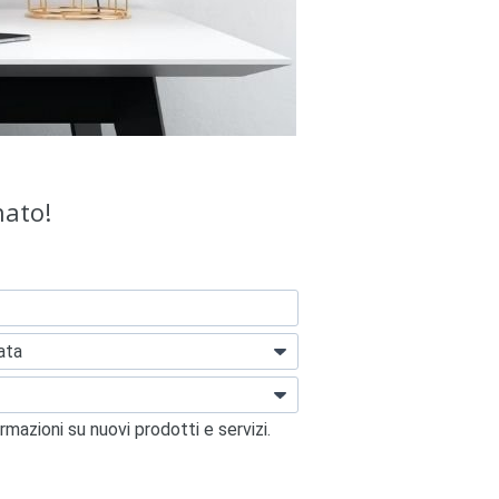
nato!
rmazioni su nuovi prodotti e servizi.