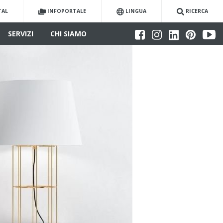
TAL
INFOPORTALE
LINGUA
RICERCA
SERVIZI
CHI SIAMO