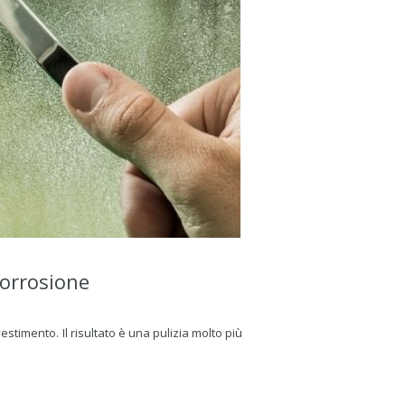
corrosione
estimento. Il risultato è una pulizia molto più