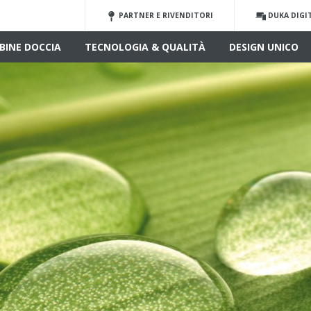
PARTNER E RIVENDITORI
DUKA DIGI
BINE DOCCIA
TECNOLOGIA & QUALITÀ
DESIGN UNICO