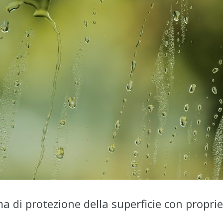
ma di protezione della superficie con propri