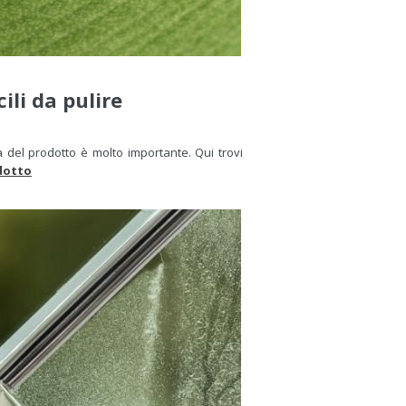
cili da pulire
 del prodotto è molto importante. Qui trovi
dotto