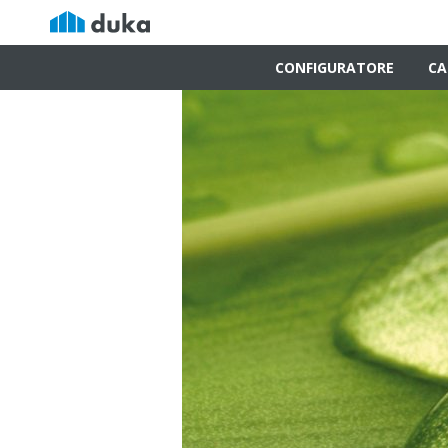
CONFIGURATORE
CA