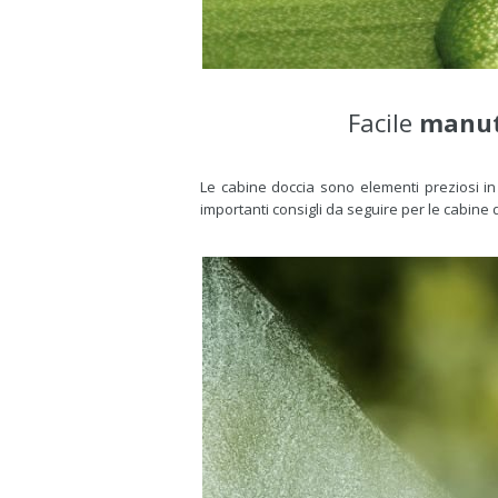
Facile
manut
Le cabine doccia sono elementi preziosi in
importanti consigli da seguire per le cabine 