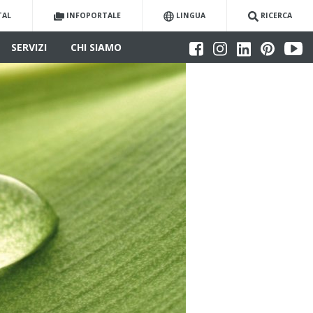
TAL
INFOPORTALE
LINGUA
RICERCA
SERVIZI
CHI SIAMO