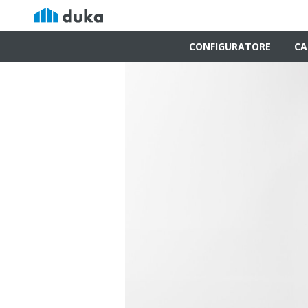
CONFIGURATORE
CA