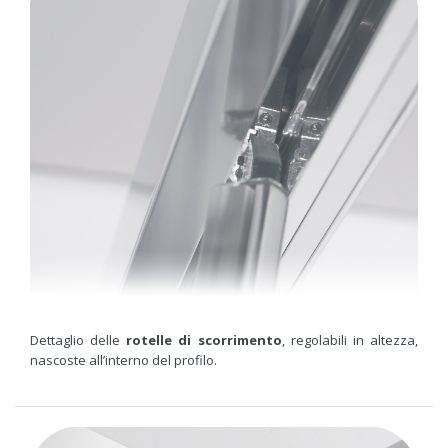
Dettaglio delle
rotelle di scorrimento
, regolabili in altezza,
nascoste all’interno del profilo.