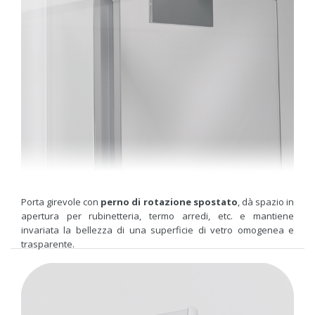
Porta girevole con
perno di rotazione spostato
, dà spazio in
apertura per rubinetteria, termo arredi, etc. e mantiene
invariata la bellezza di una superficie di vetro omogenea e
trasparente.