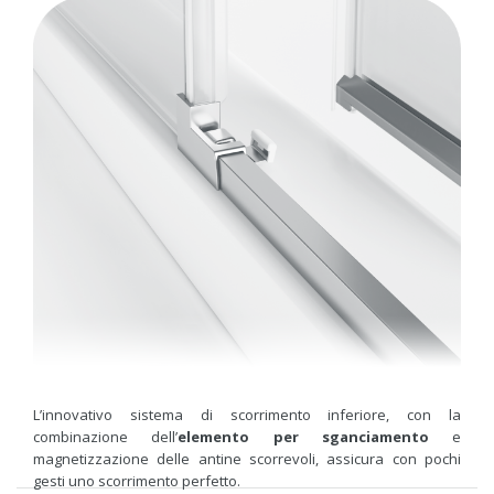
L’innovativo sistema di scorrimento inferiore, con la
combinazione dell’
elemento per sganciamento
e
magnetizzazione delle antine scorrevoli, assicura con pochi
gesti uno scorrimento perfetto.