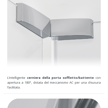
L’intelligente
cerniera della porta soffietto/battente
con
apertura a 180°, dotata del meccanismo AC per una chiusura
facilitata.