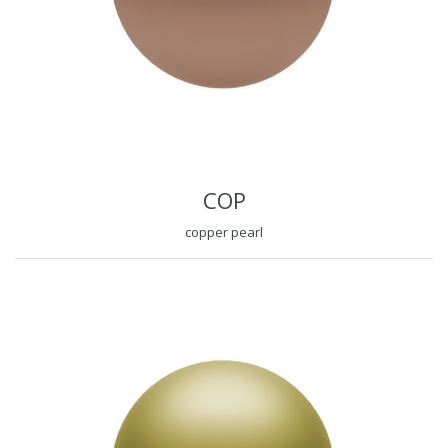
COP
copper pearl