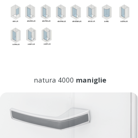
natura 4000
maniglie