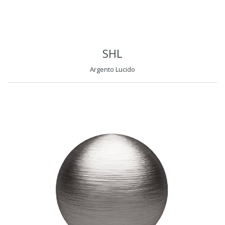
SHL
Argento Lucido