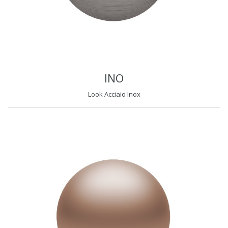
INO
Look Acciaio Inox