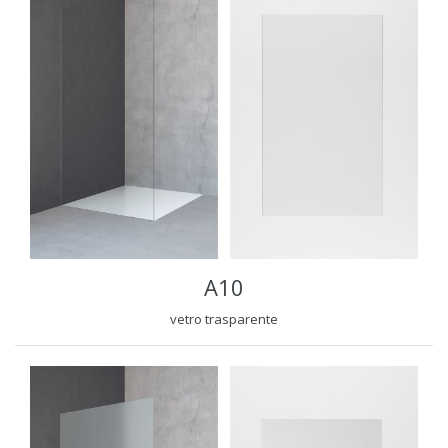
A10
vetro trasparente