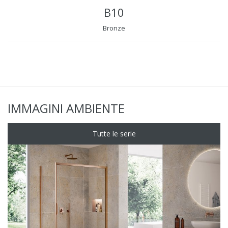
B10
Bronze
IMMAGINI AMBIENTE
Tutte le serie