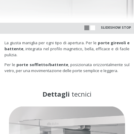
SLIDESHOW STOP
La giusta maniglia per ogni tipo di apertura. Per le
porte girevoli e
battente
, integrata nel profilo magnetico, bella, efficace e di facile
pulizia.
Per le
porte soffietto/battente
, posizionata orizzontalmente sul
vetro, per una movimentazione delle porte semplice e leggera.
Dettagli
tecnici