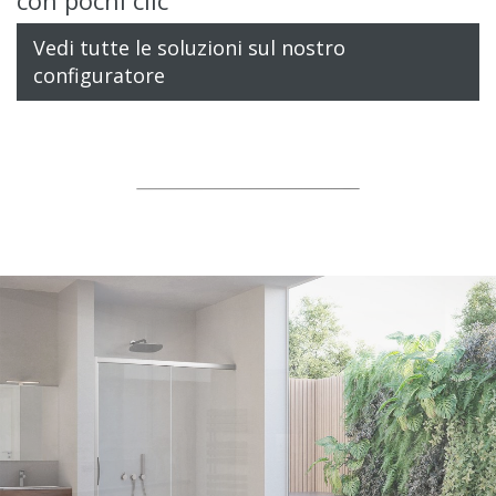
Vedi tutte le soluzioni sul nostro
configuratore