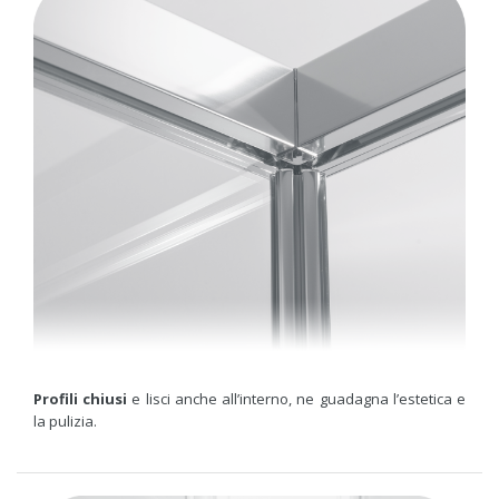
Profili chiusi
e lisci anche all’interno, ne guadagna l’estetica e
la pulizia.