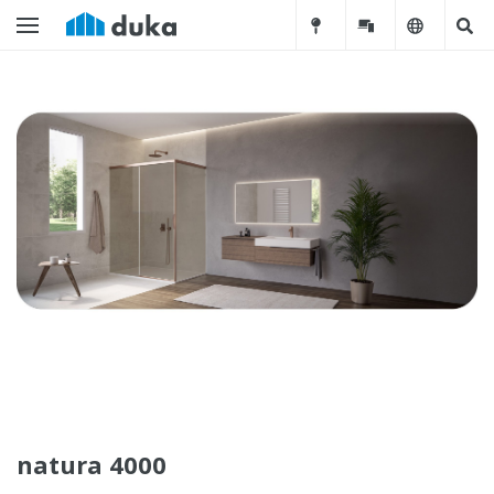
natura 4000