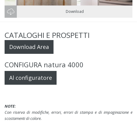
Download
CATALOGHI E PROSPETTI
Download Area
CONFIGURA natura 4000
Al configuratore
NOTE:
Con riserva di modifiche, errori, errori di stampa e di impaginazione e
scostamenti di colore.