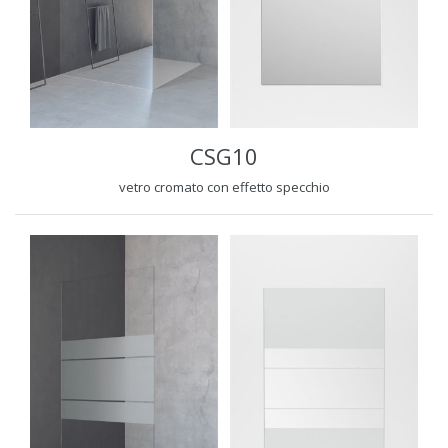
CSG10
vetro cromato con effetto specchio