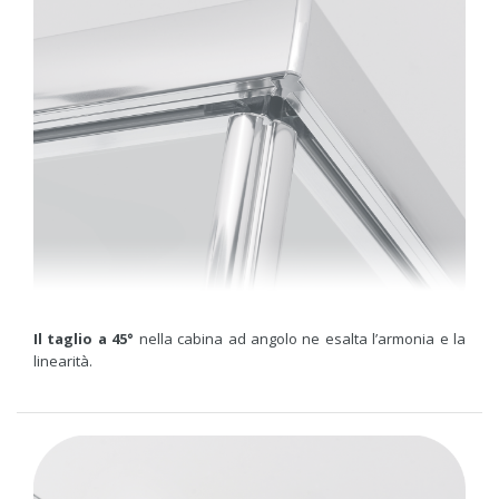
Il taglio a 45°
nella cabina ad angolo ne esalta l’armonia e la
linearità.