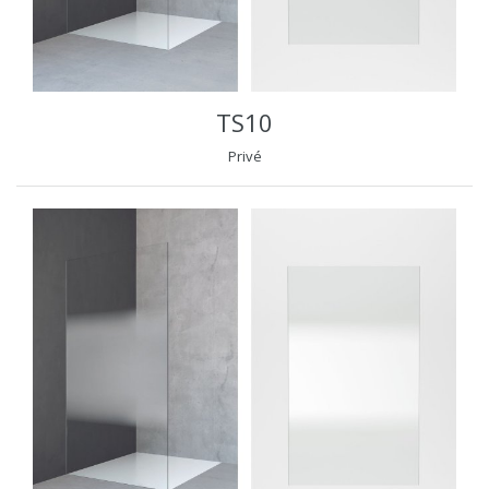
TS10
Privé