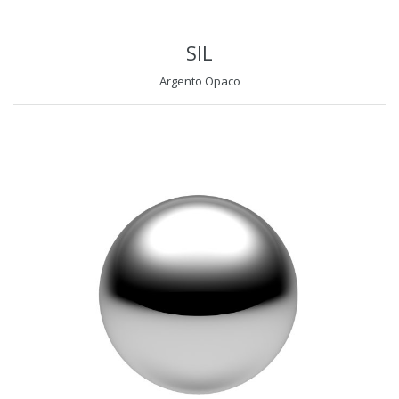
SIL
Argento Opaco