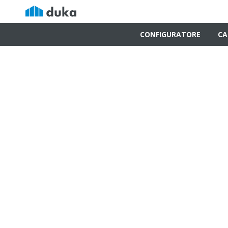
CONFIGURATORE
CA