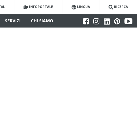
TAL
INFOPORTALE
LINGUA
RICERCA
SERVIZI
CHI SIAMO