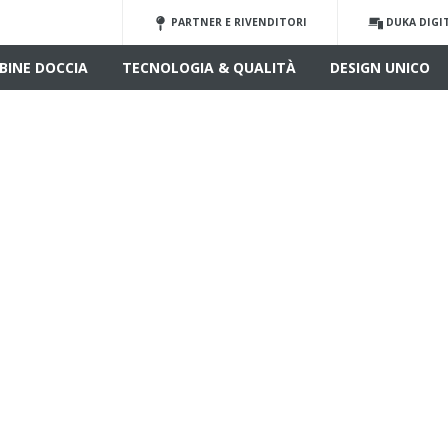
PARTNER E RIVENDITORI
DUKA DIGI
BINE DOCCIA
TECNOLOGIA & QUALITÀ
DESIGN UNICO