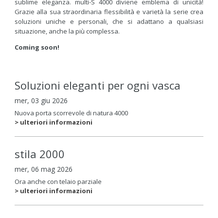
sublime eleganza. multi-S 4000 diviene emblema di unicità!
Grazie alla sua straordinaria flessibilità e varietà la serie crea
soluzioni uniche e personali, che si adattano a qualsiasi
situazione, anche la più complessa.
Coming soon!
Soluzioni eleganti per ogni vasca
mer, 03 giu 2026
Nuova porta scorrevole di natura 4000
> ulteriori informazioni
stila 2000
mer, 06 mag 2026
Ora anche con telaio parziale
> ulteriori informazioni