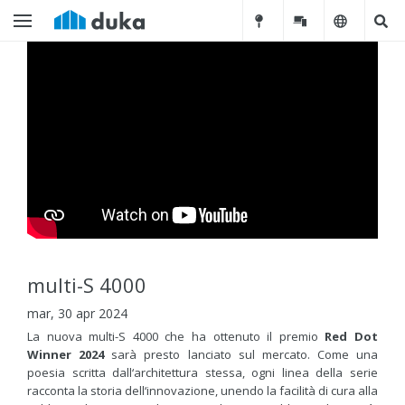
multi-S 4000
mar, 30 apr 2024
La nuova multi-S 4000 che ha ottenuto il premio
Red Dot
Winner
2024
sarà presto lanciato sul mercato. Come una
poesia scritta dall‘architettura stessa, ogni linea della serie
racconta la storia dell‘innovazione, unendo la facilità di cura alla