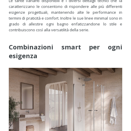
Le tante varianti disponibili e i diversi dettagli tecnici che la
caratterizzano le consentono di rispondere alle più differenti
esigenze progettuali, mantenendo alte le performance in
termini di praticità e comfort. Inoltre le sue linee minimal sono in
grado di allestire ogni bagno enfatizzandone lo stile e
contribuiscono così alla versatilità della serie.
Combinazioni smart per ogni
esigenza