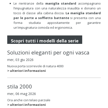
Le rientranze della
maniglia standard
accompagnano
l’impugnatura con una naturalezza inaudita e donano un
tocco di classe alla cabina doccia.
La maniglia standard
per le porte a soffietto battente
si presenta con una
forma studiata appositamente per garantire
un'impugnatura comoda ed ergonomica.
Scopri tutti i modelli della serie
Soluzioni eleganti per ogni vasca
mer, 03 giu 2026
Nuova porta scorrevole di natura 4000
> ulteriori informazioni
stila 2000
mer, 06 mag 2026
Ora anche con telaio parziale
> ulteriori informazioni