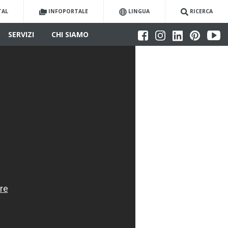
TAL
INFOPORTALE
LINGUA
RICERCA
SERVIZI
CHI SIAMO