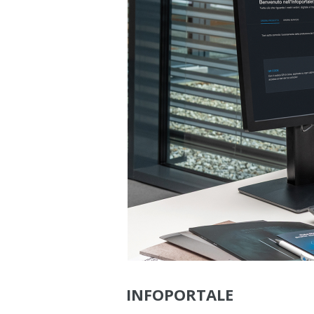
INFOPORTALE