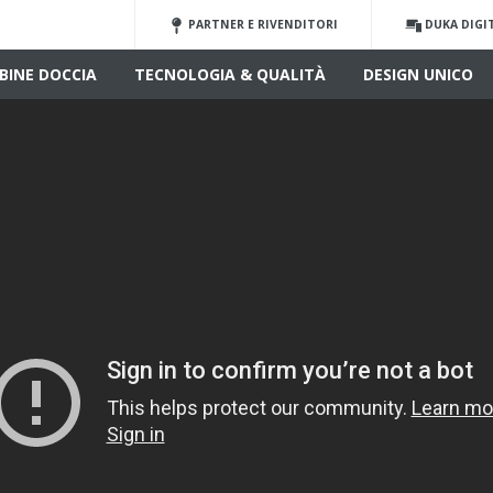
PARTNER E RIVENDITORI
DUKA DIGI
BINE DOCCIA
TECNOLOGIA & QUALITÀ
DESIGN UNICO