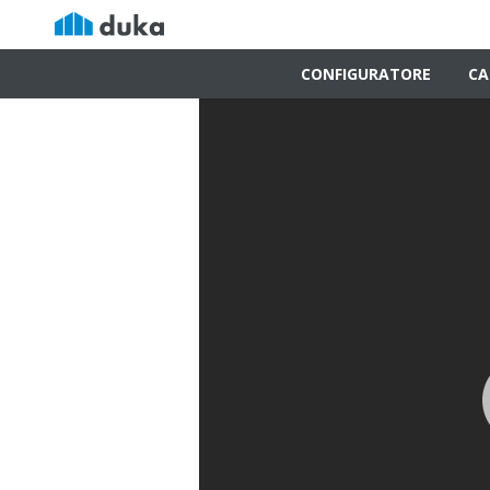
CONFIGURATORE
CA