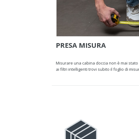
PRESA MISURA
Misurare una cabina doccia non è mai stato 
ai filtri intelligenti trovi subito il foglio d