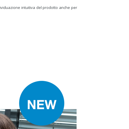
dividuazione intuitiva del prodotto anche per