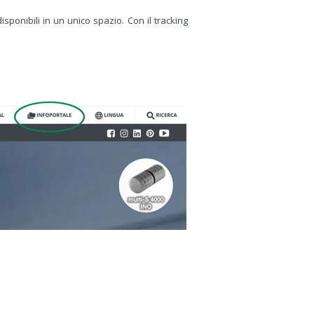
sponibili in un unico spazio. Con il tracking