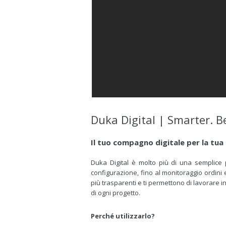
Duka Digital |
Smarter. Be
Il tuo compagno digitale per la tua
Duka Digital è molto più di una semplice p
configurazione, fino al monitoraggio ordini 
più trasparenti e ti permettono di lavorare in
di ogni progetto.
Perché utilizzarlo?