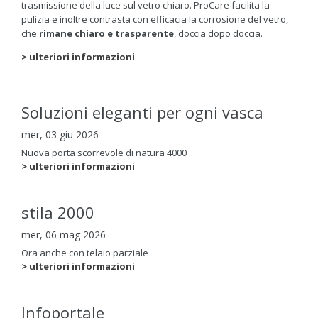
trasmissione della luce sul vetro chiaro. ProCare facilita la
pulizia e inoltre contrasta con efficacia la corrosione del vetro,
che
rimane chiaro e
trasparente
, doccia dopo doccia.
> ulteriori informazioni
Soluzioni eleganti per ogni vasca
mer, 03 giu 2026
Nuova porta scorrevole di natura 4000
> ulteriori informazioni
stila 2000
mer, 06 mag 2026
Ora anche con telaio parziale
> ulteriori informazioni
Infoportale