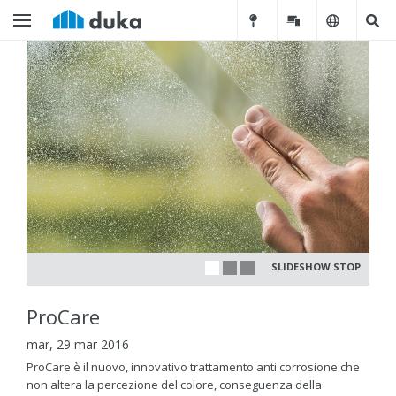
SLIDESHOW STOP
ProCare
mar, 29 mar 2016
ProCare è il nuovo, innovativo trattamento anti corrosione che
non altera la percezione del colore, conseguenza della