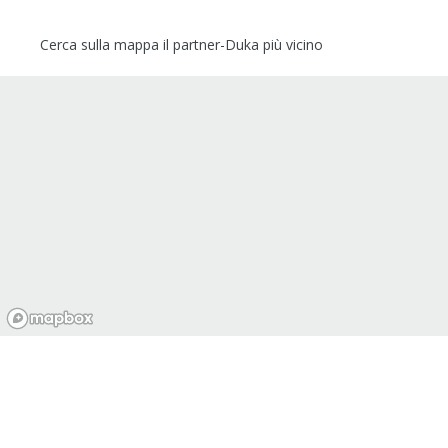
Cerca sulla mappa il partner-Duka più vicino