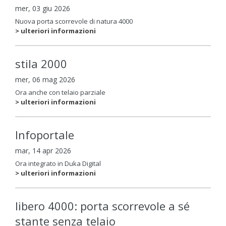
mer, 03 giu 2026
Nuova porta scorrevole di natura 4000
> ulteriori informazioni
stila 2000
mer, 06 mag 2026
Ora anche con telaio parziale
> ulteriori informazioni
Infoportale
mar, 14 apr 2026
Ora integrato in Duka Digital
> ulteriori informazioni
libero 4000: porta scorrevole a sé
stante senza telaio