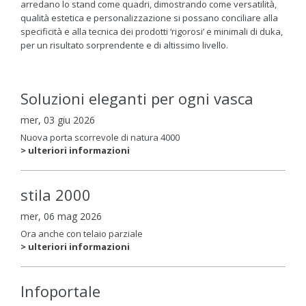
arredano lo stand come quadri, dimostrando come versatilità,
qualità estetica e personalizzazione si possano conciliare alla
specificità e alla tecnica dei prodotti ‘rigorosi’ e minimali di duka,
per un risultato sorprendente e di altissimo livello.
Soluzioni eleganti per ogni vasca
mer, 03 giu 2026
Nuova porta scorrevole di natura 4000
> ulteriori informazioni
stila 2000
mer, 06 mag 2026
Ora anche con telaio parziale
> ulteriori informazioni
Infoportale