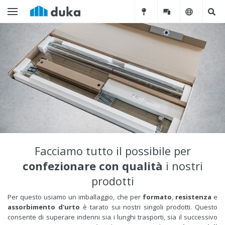
Facciamo tutto il possibile per
confezionare con qualità
i nostri
prodotti
Per questo usiamo un imballaggio, che per
formato
,
resistenza
e
assorbimento d'urto
è tarato sui nostri singoli prodotti. Questo
consente di superare indenni sia i lunghi trasporti, sia il successivo