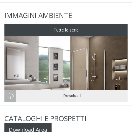
IMMAGINI AMBIENTE
Tutte le serie
Download
CATALOGHI E PROSPETTI
Download Area