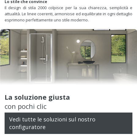
Lo stile che convince
Il design di stila 2000 colpisce per la sua chiarezza, semplicità e
attualità. Le linee coerenti, armoniose ed equilibrate in ogni dettaglio
esprimono perfettamente uno stile moderno.
La soluzione giusta
con pochi clic
Vedi tutte le soluzioni sul nostro
configuratore