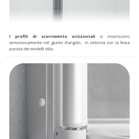
I profili di scorrimento orizzontali
si inseriscono
armoniosamente nel giunto d’angolo, in sintonia con la linea
purista dei modelli stila.