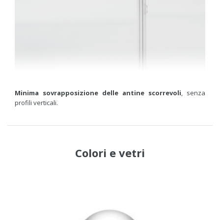
Minima sovrapposizione delle antine scorrevoli
, senza
profili verticali.
Colori
e
vetri