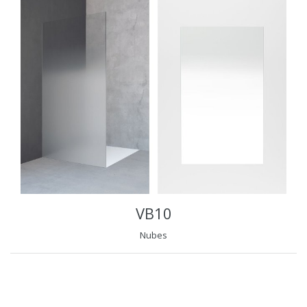
VB10
Nubes