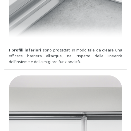
I profili inferiori
sono progettati in modo tale da creare una
efficace barriera all’acqua, nel rispetto della linearità
dell’insieme e della migliore funzionalità.