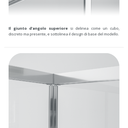
Il giunto d’angolo superiore
si delinea come un cubo,
discreto ma presente, e sottolinea il design di base del modello.