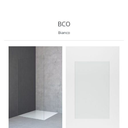
BCO
Bianco