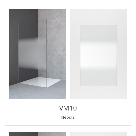
VM10
Nebula