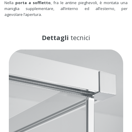
Nella
porta a soffietto
, fra le antine pieghevoli, è montata una
maniglia supplementare, all’interno ed all’esterno, per
agevolare l’apertura.
Dettagli
tecnici