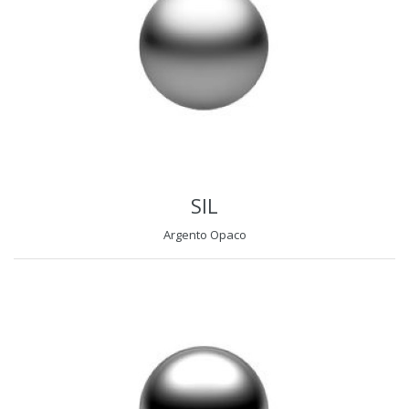
SIL
Argento Opaco