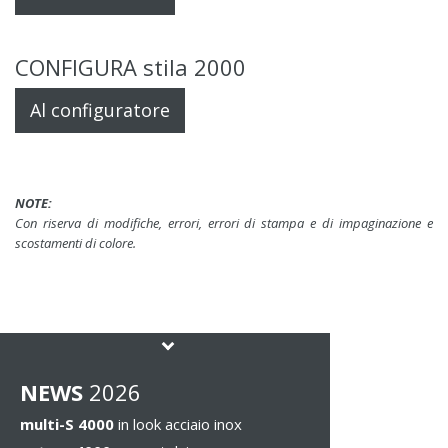
CONFIGURA stila 2000
Al configuratore
NOTE:
Con riserva di modifiche, errori, errori di stampa e di impaginazione e
scostamenti di colore.
NEWS
2026
multi-S 4000
in look acciaio inox