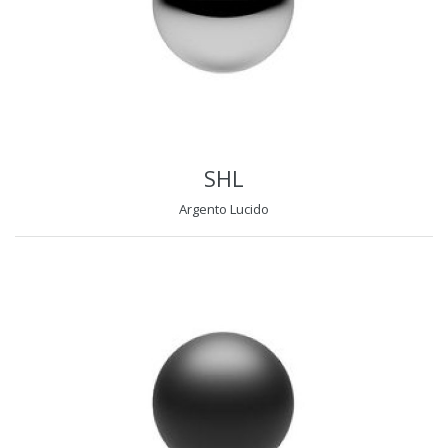
SHL
Argento Lucido