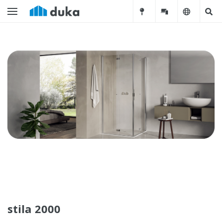
stila 2000