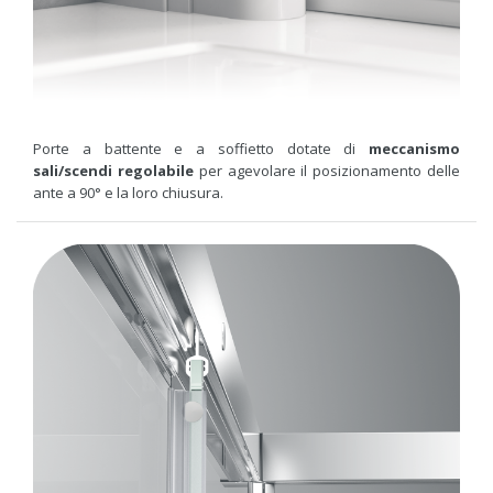
Porte a battente e a soffietto dotate di
meccanismo
sali/scendi regolabile
per agevolare il posizionamento delle
ante a 90° e la loro chiusura.