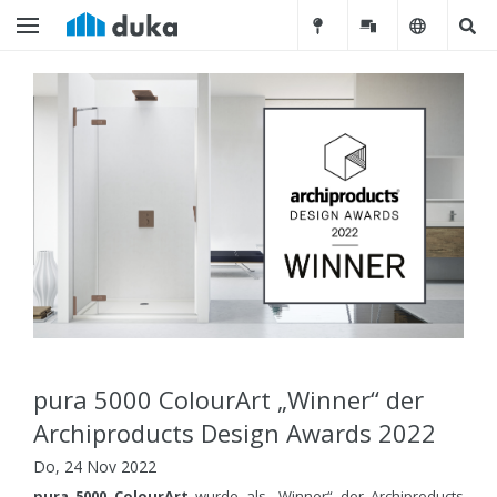
pura 5000 ColourArt „Winner“ der
Archiproducts Design Awards 2022
Do, 24 Nov 2022
pura 5000 ColourArt
wurde als „Winner“ der Archiproducts