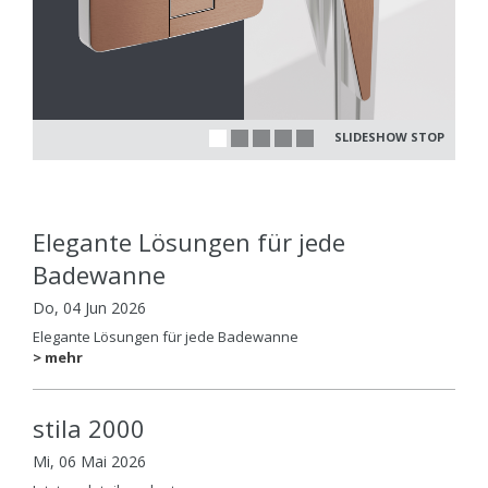
SLIDESHOW STOP
Elegante Lösungen für jede
Badewanne
Do, 04 Jun 2026
Elegante Lösungen für jede Badewanne
> mehr
stila 2000
Mi, 06 Mai 2026