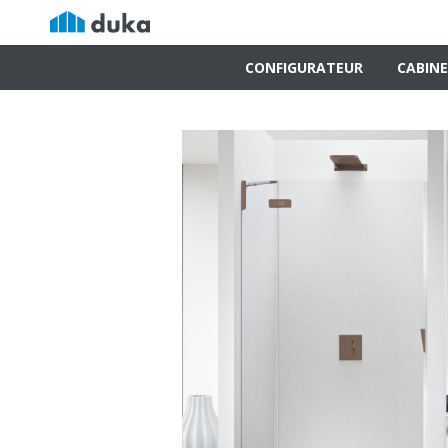
CONFIGURATEUR
CABINE