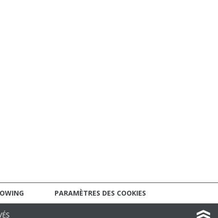
LOWING
PARAMÈTRES DES COOKIES
VÉS