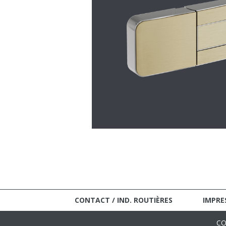
CONTACT / IND. ROUTIÈRES
IMPRE
CO